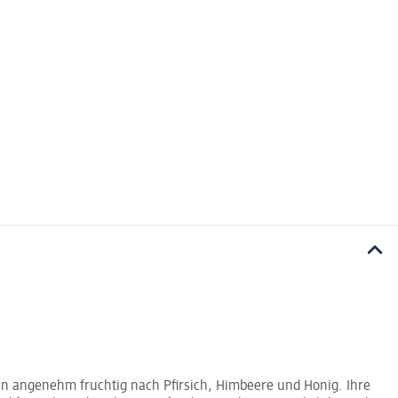
en angenehm fruchtig nach Pfirsich, Himbeere und Honig. Ihre