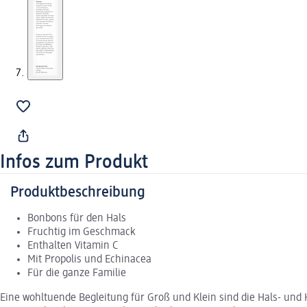
Infos zum Produkt
Produktbeschreibung
Bonbons für den Hals
Fruchtig im Geschmack
Enthalten Vitamin C
Mit Propolis und Echinacea
Für die ganze Familie
Eine wohltuende Begleitung für Groß und Klein sind die Hals- un