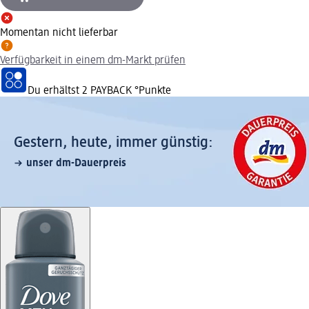
Momentan nicht lieferbar
Verfügbarkeit in einem dm-Markt prüfen
Du erhältst
2 PAYBACK
°Punkte
Gestern, heute, immer günstig:
unser dm-Dauerpreis