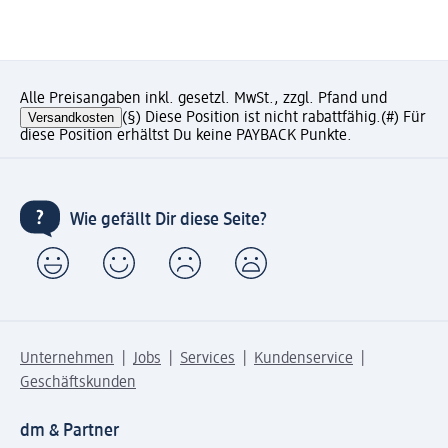
Alle Preisangaben inkl. gesetzl. MwSt., zzgl. Pfand und
Versandkosten
(§) Diese Position ist nicht rabattfähig.
(#) Für
diese Position erhältst Du keine PAYBACK Punkte.
Wie gefällt Dir diese Seite?
Unternehmen
Jobs
Services
Kundenservice
Geschäftskunden
dm & Partner