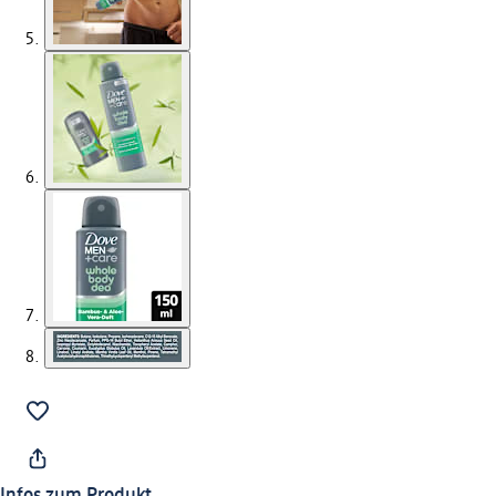
Infos zum Produkt