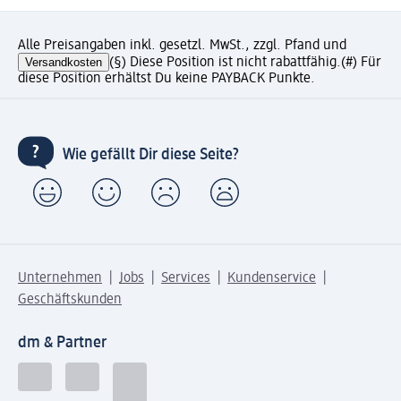
Alle Preisangaben inkl. gesetzl. MwSt., zzgl. Pfand und
Versandkosten
(§) Diese Position ist nicht rabattfähig.
(#) Für
diese Position erhältst Du keine PAYBACK Punkte.
Wie gefällt Dir diese Seite?
Unternehmen
Jobs
Services
Kundenservice
Geschäftskunden
dm & Partner