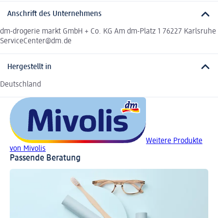
Anschrift des Unternehmens
dm-drogerie markt GmbH + Co. KG Am dm-Platz 1 76227 Karlsruhe
ServiceCenter@dm.de
Hergestellt in
Deutschland
Weitere Produkte
von Mivolis
Passende Beratung