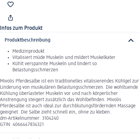
Infos zum Produkt
Produktbeschreibung
Medizinprodukt
Vitalisiert müde Muskeln und mildert Muskelkater
Kühlt verspannte Muskeln und lindert so
Belastungsschmerzen
Mivolis Pferdesalbe ist ein traditionelles vitalisierendes Kühlgel zur
Linderung von muskulären Belastungsschmerzen. Die wohltuende
Kühlung überlasteter Muskeln vor und nach körperlicher
Anstrengung steigert zusätzlich das Wohlbefinden. Mivolis
Pferdesalbe ist auch ideal zur durchblutungsfördernden Massage
geeignet. Die Salbe zieht schnell ein, ohne zu kleben.
dm-Artikelnummer: 3104240
GTIN: 4066447834321