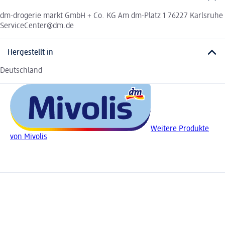
dm-drogerie markt GmbH + Co. KG Am dm-Platz 1 76227 Karlsruhe
ServiceCenter@dm.de
Hergestellt in
Deutschland
Weitere Produkte
von Mivolis