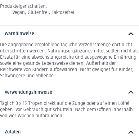
Produkteigenschaften:
Vegan, Glutenfrei, Laktosefrei
Warnhinweise
Die angegebene empfohlene tägliche Verzehrsmenge darf nicht
überschritten werden. Nahrungsergänzungsmittel sollten nicht als
Ersatz für eine abwechslungsreiche und ausgewogene Ernährung
sowie eine gesunde Lebensweise dienen. Außerhalb der
Reichweite von Kindern aufbewahren. Nicht geeignet für Kinder,
Schwangere und Stillende.
Verwendungshinweise
Täglich 3 x 15 Tropen direkt auf die Zunge oder auf einen Löffel
geben. Vor Gebrauch gut schütteln. Nach dem Öffnen innerhalb
von vier Wochen aufbrauchen.
Zutaten