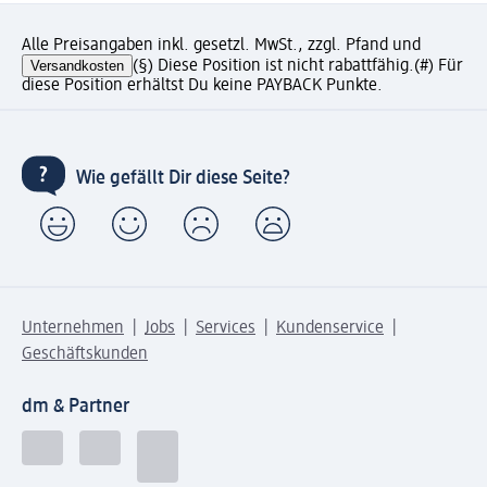
Alle Preisangaben inkl. gesetzl. MwSt., zzgl. Pfand und
Versandkosten
(§) Diese Position ist nicht rabattfähig.
(#) Für
diese Position erhältst Du keine PAYBACK Punkte.
Wie gefällt Dir diese Seite?
Unternehmen
Jobs
Services
Kundenservice
Geschäftskunden
dm & Partner