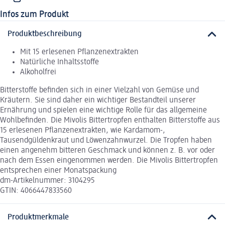
Infos zum Produkt
Produktbeschreibung
Mit 15 erlesenen Pflanzenextrakten
Natürliche Inhaltsstoffe
Alkoholfrei
Bitterstoffe befinden sich in einer Vielzahl von Gemüse und
Kräutern. Sie sind daher ein wichtiger Bestandteil unserer
Ernährung und spielen eine wichtige Rolle für das allgemeine
Wohlbefinden. Die Mivolis Bittertropfen enthalten Bitterstoffe aus
15 erlesenen Pflanzenextrakten, wie Kardamom-,
Tausendgüldenkraut und Löwenzahnwurzel. Die Tropfen haben
einen angenehm bitteren Geschmack und können z. B. vor oder
nach dem Essen eingenommen werden. Die Mivolis Bittertropfen
entsprechen einer Monatspackung
dm-Artikelnummer: 3104295
GTIN: 4066447833560
Produktmerkmale