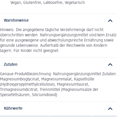
Vegan, Glutenfrei, Laktosefrei, Vegetarisch
Warnhinweise
Hinweis: Die angegebene tägliche Verzehrmenge darf nicht
überschritten werden. Nahrungsergänzungsmittel sind kein Ersatz
für eine ausgewogene und abwechslungsreiche Ernährung sowie
gesunde Lebensweise. Außerhalb der Reichweite von Kindern
lagern. Für Kinder nicht geeignet.
Zutaten
Genaue Produktbezeichnung: Nahrungsergänzungsmittel Zutaten:
Magnesiumbisglycinat, Magnesiummalat, Kapselhülle
(Hydroxypropylmethylcellulose), Magnesiumtaurat,
Trimagnesiumdicitrat, Trennmittel (Magnesiumsalze der
Speisefettsäuren, Siliciumdioxid)
Nährwerte