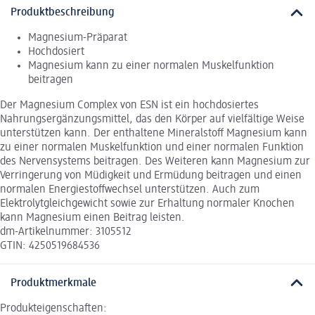
Produktbeschreibung
Magnesium-Präparat
Hochdosiert
Magnesium kann zu einer normalen Muskelfunktion
beitragen
Der Magnesium Complex von ESN ist ein hochdosiertes
Nahrungsergänzungsmittel, das den Körper auf vielfältige Weise
unterstützen kann. Der enthaltene Mineralstoff Magnesium kann
zu einer normalen Muskelfunktion und einer normalen Funktion
des Nervensystems beitragen. Des Weiteren kann Magnesium zur
Verringerung von Müdigkeit und Ermüdung beitragen und einen
normalen Energiestoffwechsel unterstützen. Auch zum
Elektrolytgleichgewicht sowie zur Erhaltung normaler Knochen
kann Magnesium einen Beitrag leisten.
dm-Artikelnummer: 3105512
GTIN: 4250519684536
Produktmerkmale
Produkteigenschaften: