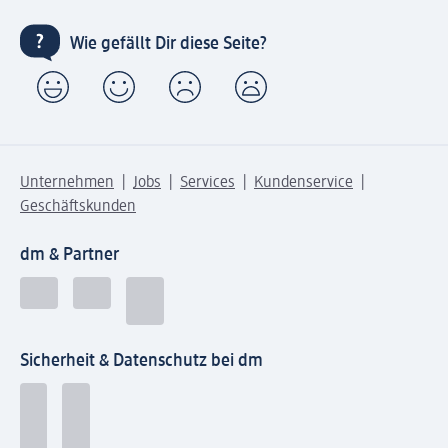
Wie gefällt Dir diese Seite?
Unternehmen
Jobs
Services
Kundenservice
Geschäftskunden
dm & Partner
Sicherheit & Datenschutz bei dm