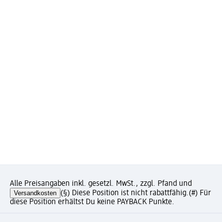
Alle Preisangaben inkl. gesetzl. MwSt., zzgl. Pfand und
Versandkosten
(§) Diese Position ist nicht rabattfähig.
(#) Für
diese Position erhältst Du keine PAYBACK Punkte.