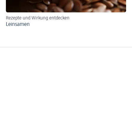
Rezepte und Wirkung entdecken
Leinsamen