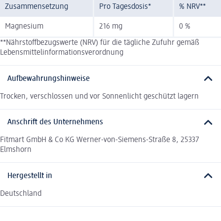
Zusammensetzung
Pro Tagesdosis*
% NRV**
Magnesium
216 mg
0 %
**Nährstoffbezugswerte (NRV) für die tägliche Zufuhr gemäß
Lebensmittelinformationsverordnung
Aufbewahrungshinweise
Trocken, verschlossen und vor Sonnenlicht geschützt lagern
Anschrift des Unternehmens
Fitmart GmbH & Co KG Werner-von-Siemens-Straße 8, 25337
Elmshorn
Hergestellt in
Deutschland