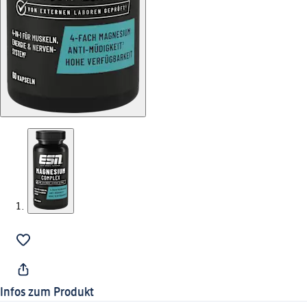
Infos zum Produkt