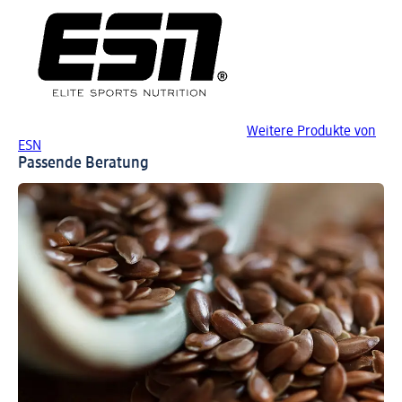
Weitere Produkte von
ESN
Passende Beratung