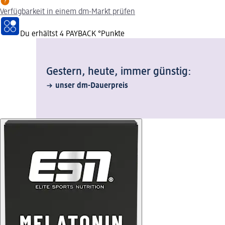
Verfügbarkeit in einem dm-Markt prüfen
Du erhältst
4 PAYBACK
°Punkte
Gestern, heute, immer günstig:
unser dm-Dauerpreis