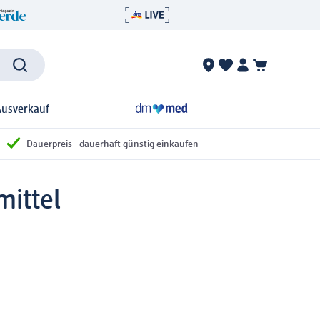
Ausverkauf
Dauerpreis - dauerhaft günstig einkaufen
ittel