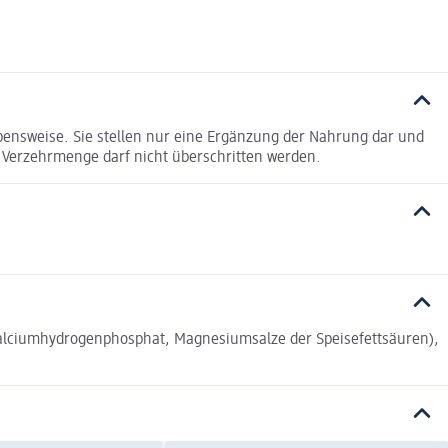
ensweise. Sie stellen nur eine Ergänzung der Nahrung dar und
 Verzehrmenge darf nicht überschritten werden.
(Calciumhydrogenphosphat, Magnesiumsalze der Speisefettsäuren),