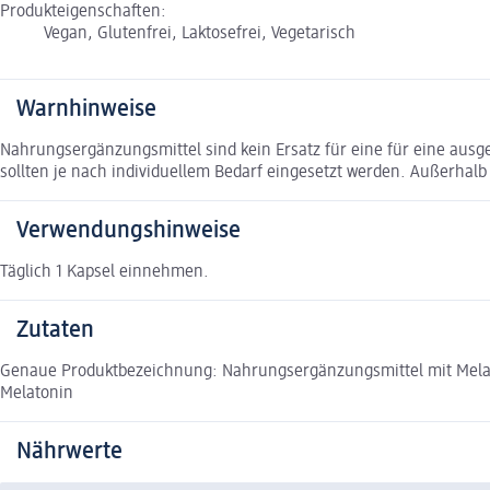
Produkteigenschaften:
Vegan, Glutenfrei, Laktosefrei, Vegetarisch
Warnhinweise
Nahrungsergänzungsmittel sind kein Ersatz für eine für eine au
sollten je nach individuellem Bedarf eingesetzt werden. Außerhal
Verwendungshinweise
Täglich 1 Kapsel einnehmen.
Zutaten
Genaue Produktbezeichnung: Nahrungsergänzungsmittel mit Melaton
Melatonin
Nährwerte