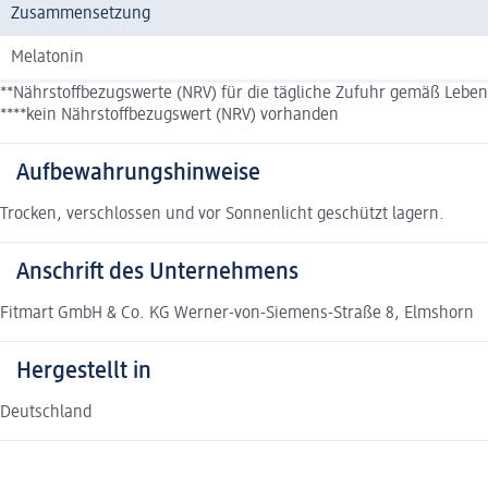
Zusammensetzung
Melatonin
**Nährstoffbezugswerte (NRV) für die tägliche Zufuhr gemäß Lebe
****kein Nährstoffbezugswert (NRV) vorhanden
Aufbewahrungshinweise
Trocken, verschlossen und vor Sonnenlicht geschützt lagern.
Anschrift des Unternehmens
Fitmart GmbH & Co. KG Werner-von-Siemens-Straße 8, Elmshorn
Hergestellt in
Deutschland