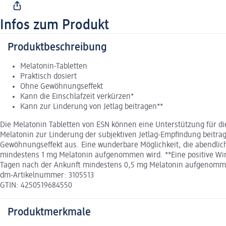
Infos zum Produkt
Produktbeschreibung
Melatonin-Tabletten
Praktisch dosiert
Ohne Gewöhnungseffekt
Kann die Einschlafzeit verkürzen*
Kann zur Linderung von Jetlag beitragen**
Die Melatonin Tabletten von ESN können eine Unterstützung für di
Melatonin zur Linderung der subjektiven Jetlag-Empfindung beitra
Gewöhnungseffekt aus. Eine wunderbare Möglichkeit, die abendlich
mindestens 1 mg Melatonin aufgenommen wird. **Eine positive Wir
Tagen nach der Ankunft mindestens 0,5 mg Melatonin aufgenom
dm-Artikelnummer: 3105513
GTIN: 4250519684550
Produktmerkmale