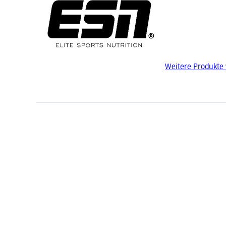
Weitere Produkte