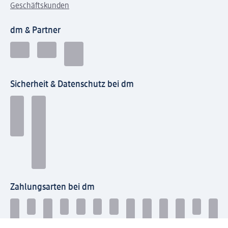
Geschäftskunden
dm & Partner
Sicherheit & Datenschutz bei dm
Zahlungsarten bei dm