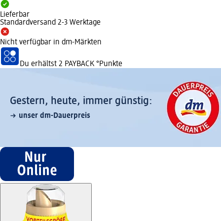
Lieferbar
Standardversand 2-3 Werktage
Nicht verfügbar in dm-Märkten
Du erhältst
2 PAYBACK
°Punkte
Gestern, heute, immer günstig:
unser dm-Dauerpreis