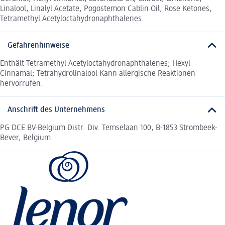
Linalool, Linalyl Acetate, Pogostemon Cablin Oil, Rose Ketones,
Tetramethyl Acetyloctahydronaphthalenes.
Gefahrenhinweise
Enthält Tetramethyl Acetyloctahydronaphthalenes; Hexyl
Cinnamal; Tetrahydrolinalool Kann allergische Reaktionen
hervorrufen.
Anschrift des Unternehmens
PG DCE BV-Belgium Distr. Div. Temselaan 100, B-1853 Strombeek-
Bever, Belgium.