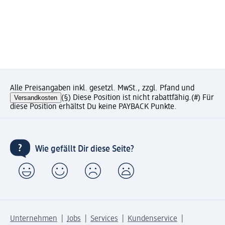
Alle Preisangaben inkl. gesetzl. MwSt., zzgl. Pfand und
Versandkosten
(§) Diese Position ist nicht rabattfähig.
(#) Für
diese Position erhältst Du keine PAYBACK Punkte.
Wie gefällt Dir diese Seite?
Unternehmen
Jobs
Services
Kundenservice