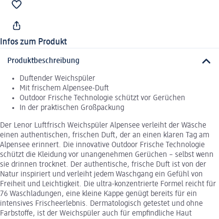
Infos zum Produkt
Produktbeschreibung
Duftender Weichspüler
Mit frischem Alpensee-Duft
Outdoor Frische Technologie schützt vor Gerüchen
In der praktischen Großpackung
Der Lenor Luftfrisch Weichspüler Alpensee verleiht der Wäsche
einen authentischen, frischen Duft, der an einen klaren Tag am
Alpensee erinnert. Die innovative Outdoor Frische Technologie
schützt die Kleidung vor unangenehmen Gerüchen – selbst wenn
sie drinnen trocknet. Der authentische, frische Duft ist von der
Natur inspiriert und verleiht jedem Waschgang ein Gefühl von
Freiheit und Leichtigkeit. Die ultra-konzentrierte Formel reicht für
76 Waschladungen, eine kleine Kappe genügt bereits für ein
intensives Frischeerlebnis. Dermatologisch getestet und ohne
Farbstoffe, ist der Weichspüler auch für empfindliche Haut