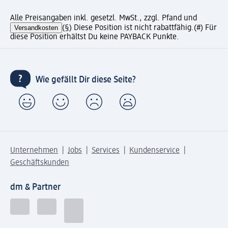
Alle Preisangaben inkl. gesetzl. MwSt., zzgl. Pfand und
Versandkosten
(§) Diese Position ist nicht rabattfähig.
(#) Für
diese Position erhältst Du keine PAYBACK Punkte.
Wie gefällt Dir diese Seite?
Unternehmen
Jobs
Services
Kundenservice
Geschäftskunden
dm & Partner