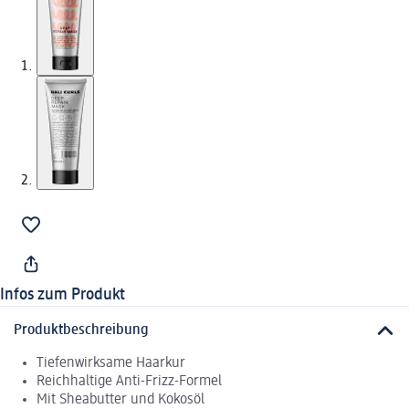
Infos zum Produkt
Produktbeschreibung
Tiefenwirksame Haarkur
Reichhaltige Anti-Frizz-Formel
Mit Sheabutter und Kokosöl