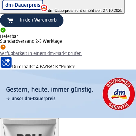
dm-Dauerpreis
nicht erhöht seit 27.10.2025
In den Warenkorb
Lieferbar
Standardversand 2-3 Werktage
Verfügbarkeit in einem dm-Markt prüfen
Du erhältst
4 PAYBACK
°Punkte
Gestern, heute, immer günstig:
unser dm-Dauerpreis