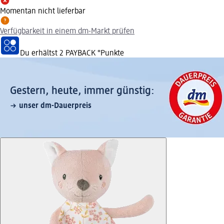
Momentan nicht lieferbar
Verfügbarkeit in einem dm-Markt prüfen
Du erhältst
2 PAYBACK
°Punkte
Gestern, heute, immer günstig:
unser dm-Dauerpreis