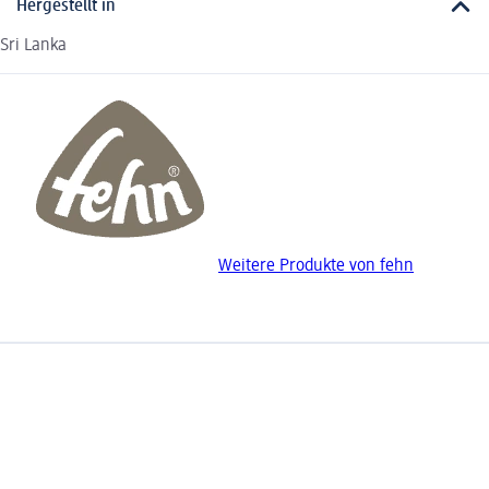
Hergestellt in
Sri Lanka
Weitere Produkte von fehn