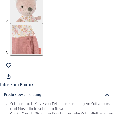
Infos zum Produkt
Produktbeschreibung
Schmusetuch Katze von Fehn aus kuscheligem Softvelours
und Musselin in schönem Rosa