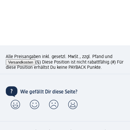
Alle Preisangaben inkl. gesetzl. MwSt., zzgl. Pfand und
Versandkosten
(§) Diese Position ist nicht rabattfähig.
(#) Für
diese Position erhältst Du keine PAYBACK Punkte.
Wie gefällt Dir diese Seite?