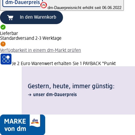
dm-Dauerpreis
nicht erhöht seit 06.06.2022
In den Warenkorb
Lieferbar
Standardversand 2-3 Werktage
Verfügbarkeit in einem dm-Markt prüfen
Je 2 Euro Warenwert erhalten Sie 1 PAYBACK °Punkt
Gestern, heute, immer günstig:
unser dm-Dauerpreis