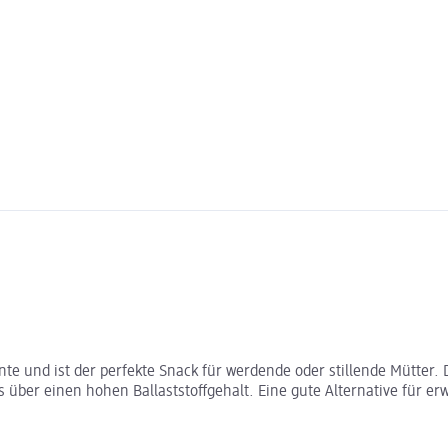
e und ist der perfekte Snack für werdende oder stillende Mütter. 
is über einen hohen Ballaststoffgehalt. Eine gute Alternative für 