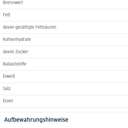
Brennwert
Fett
davon gesättigte Fettsäuren
Kohlenhydrate
davon Zucker
Ballaststoffe
Eiweiß
Salz
Eisen
Aufbewahrungshinweise