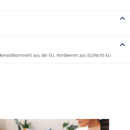
ckenvollkornmehl aus der EU, Himbeeren aus EU/Nicht-EU.