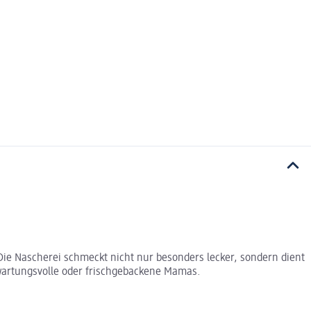
Die Nascherei schmeckt nicht nur besonders lecker, sondern dient
erwartungsvolle oder frischgebackene Mamas.