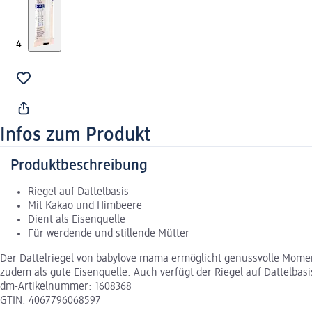
Infos zum Produkt
Produktbeschreibung
Riegel auf Dattelbasis
Mit Kakao und Himbeere
Dient als Eisenquelle
Für werdende und stillende Mütter
Der Dattelriegel von babylove mama ermöglicht genussvolle Moment
zudem als gute Eisenquelle. Auch verfügt der Riegel auf Dattelbas
dm-Artikelnummer: 1608368
GTIN: 4067796068597