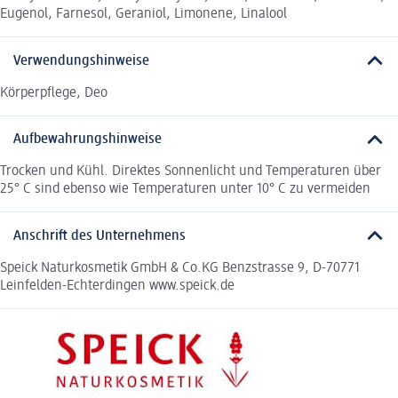
Eugenol, Farnesol, Geraniol, Limonene, Linalool
Verwendungshinweise
Körperpflege, Deo
Aufbewahrungshinweise
Trocken und Kühl. Direktes Sonnenlicht und Temperaturen über
25° C sind ebenso wie Temperaturen unter 10° C zu vermeiden
Anschrift des Unternehmens
Speick Naturkosmetik GmbH & Co.KG Benzstrasse 9, D-70771
Leinfelden-Echterdingen www.speick.de