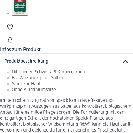
Infos zum Produkt
Produktbeschreibung
Hilft gegen Schweiß- & Körpergeruch
Bio-Wirkprinzip mit Salbei
Sanft zur Haut
Ohne Aluminiumsalze
Im Deo Roll-on Original von Speick kann das effektive Bio-
Wirkprinzip mit Auszügen aus Salbei aus kontrolliert biologischem
Anbau für eine milde Pflege sorgen. Die Formulierung mit dem
einzigartigen Extrakt der hochalpinen Speick-Pflanze aus
kontrolliert biologischer Wildsammlung (kbW) kann die Haut sanft
verwöhnen und gleichzeitig für ein angenehmes Frischegefühl