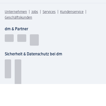
Unternehmen
Jobs
Services
Kundenservice
Geschäftskunden
dm & Partner
Sicherheit & Datenschutz bei dm
Zahlungsarten bei dm