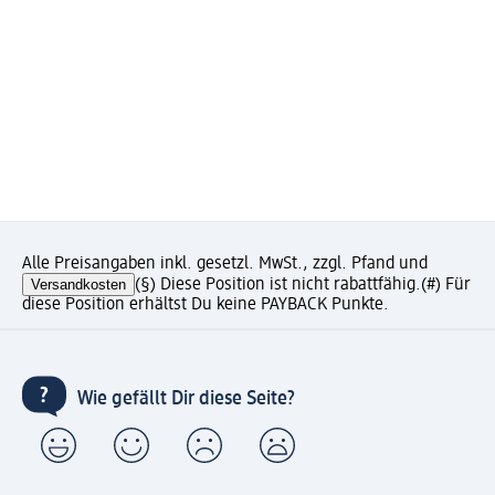
Alle Preisangaben inkl. gesetzl. MwSt., zzgl. Pfand und
Versandkosten
(§) Diese Position ist nicht rabattfähig.
(#) Für
diese Position erhältst Du keine PAYBACK Punkte.
Wie gefällt Dir diese Seite?