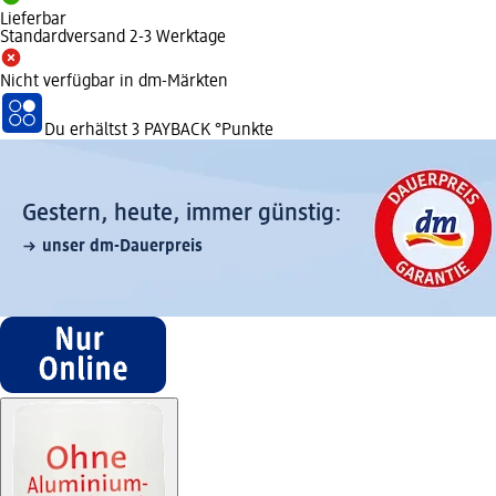
Lieferbar
Standardversand 2-3 Werktage
Nicht verfügbar in dm-Märkten
Du erhältst
3 PAYBACK
°Punkte
Gestern, heute, immer günstig:
unser dm-Dauerpreis