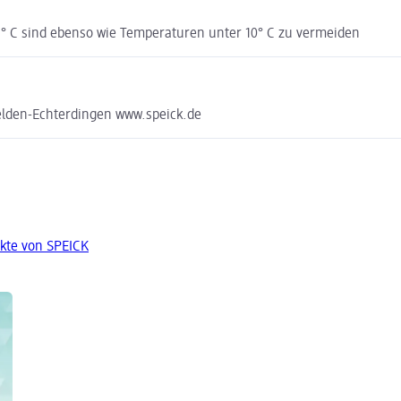
° C sind ebenso wie Temperaturen unter 10° C zu vermeiden
elden-Echterdingen www.speick.de
kte von SPEICK