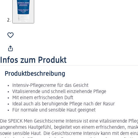
Infos zum Produkt
Produktbeschreibung
Intensiv-Pflegecreme für das Gesicht
Vitalisierende und schnell einziehende Pflege
Mit einem erfrischenden Duft
Ideal auch als beruhigende Pflege nach der Rasur
Für normale und sensible Haut geeignet
Die SPEICK Men Gesichtscreme Intensiv ist eine vitalisierende Pfleg
angenehmes Hautgefühl, begleitet von einem erfrischenden, maskul
sowie sensible Haut. Die Gesichtscreme Intensiv kann mit dem ein