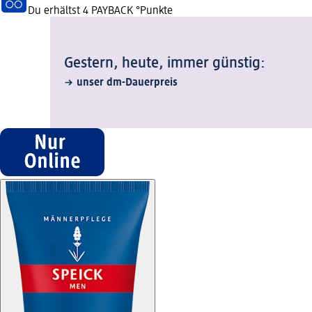
Du erhältst
4 PAYBACK
°Punkte
Gestern, heute, immer günstig:
unser dm-Dauerpreis