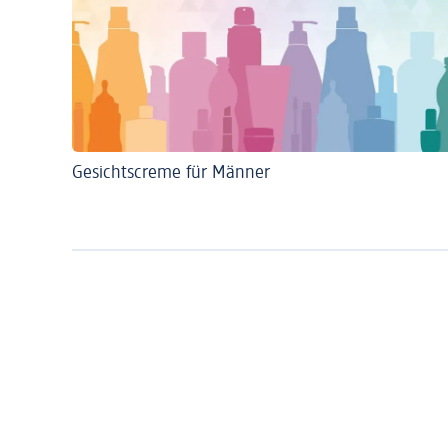
Gesichtscreme für Männer