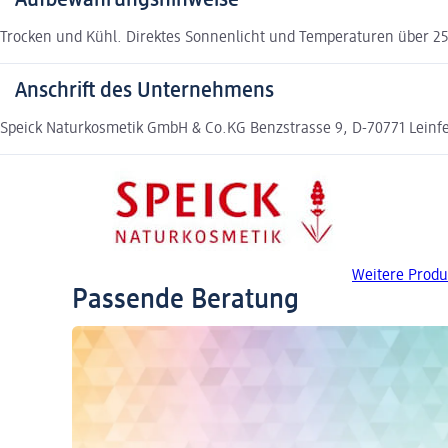
Trocken und Kühl. Direktes Sonnenlicht und Temperaturen über 25
Anschrift des Unternehmens
Speick Naturkosmetik GmbH & Co.KG Benzstrasse 9, D-70771 Leinf
Weitere Produ
Passende Beratung