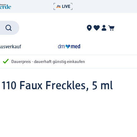
Ausverkauf
Dauerpreis - dauerhaft günstig einkaufen
 110 Faux Freckles, 5 ml