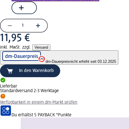
11,95 €
inkl. MwSt. zzgl.
Versand
dm-Dauerpreis
nicht erhöht seit 03.12.2025
In den Warenkorb
Lieferbar
Standardversand 2-3 Werktage
Verfügbarkeit in einem dm-Markt prüfen
Du erhältst
5 PAYBACK
°Punkte