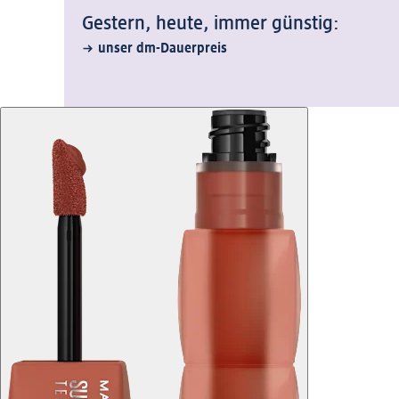
Gestern, heute, immer günstig:
unser dm-Dauerpreis