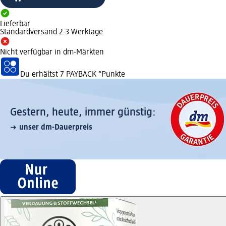
Lieferbar
Standardversand 2-3 Werktage
Nicht verfügbar in dm-Märkten
Du erhältst
7 PAYBACK
°Punkte
Gestern, heute, immer günstig:
unser dm-Dauerpreis