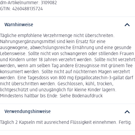
dm-Artikelnummer: 3109082
GTIN: 4260488135724
Warnhinweise
Tägliche empfohlene Verzehrmenge nicht überschreiten.
Nahrungsergänzungsmittel sind kein Ersatz für eine
ausgewogene, abwechslungsreiche Ernährung und eine gesunde
Lebensweise. Sollte nicht von schwangeren oder stillenden Frauen
und Kindern unter 18 Jahren verzehrt werden. Sollte nicht verzehrt
werden, wenn am selben Tag andere Erzeugnisse mit grünem Tee
konsumiert werden. Sollte nicht auf nüchternen Magen verzehrt
werden. Eine Tagesdosis von 800 mg Epigallocatechin-3-gallat darf
nicht überschritten werden. Geschlossen, kühl, trocken,
lichtgeschützt und unzugänglich für kleine Kinder lagern.
Mindestens haltbar bis Ende: Siehe Bodenaufdruck
Verwendungshinweise
Täglich 2 Kapseln mit ausreichend Flüssigkeit einnehmen. Fertig.