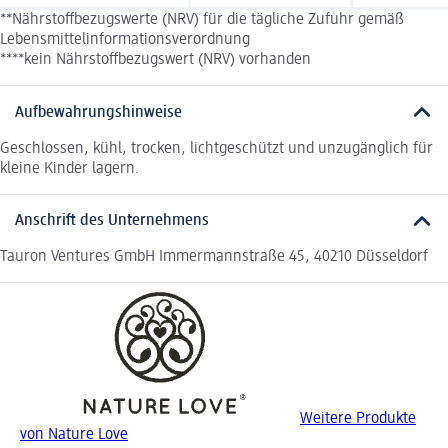
**Nährstoffbezugswerte (NRV) für die tägliche Zufuhr gemäß
Lebensmittelinformationsverordnung
****kein Nährstoffbezugswert (NRV) vorhanden
Aufbewahrungshinweise
Geschlossen, kühl, trocken, lichtgeschützt und unzugänglich für
kleine Kinder lagern.
Anschrift des Unternehmens
Tauron Ventures GmbH Immermannstraße 45, 40210 Düsseldorf
Weitere Produkte
von Nature Love