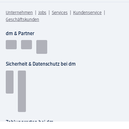
Unternehmen
Jobs
Services
Kundenservice
Geschäftskunden
dm & Partner
Sicherheit & Datenschutz bei dm
Zahlungsarten bei dm