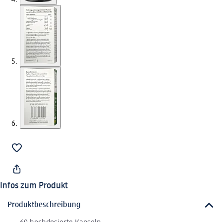
Infos zum Produkt
Produktbeschreibung