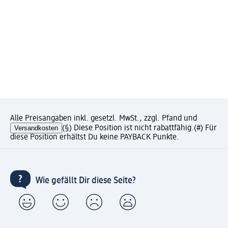
Alle Preisangaben inkl. gesetzl. MwSt., zzgl. Pfand und
Versandkosten
(§) Diese Position ist nicht rabattfähig.
(#) Für
diese Position erhältst Du keine PAYBACK Punkte.
Wie gefällt Dir diese Seite?