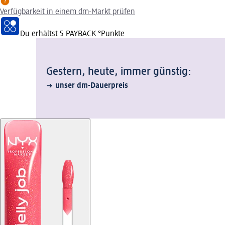
Verfügbarkeit in einem dm-Markt prüfen
Du erhältst
5 PAYBACK
°Punkte
Gestern, heute, immer günstig:
unser dm-Dauerpreis