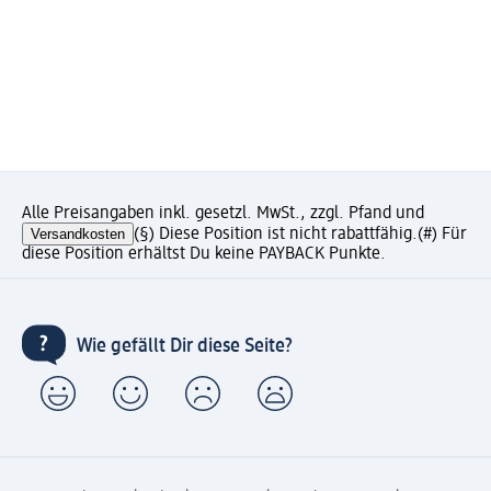
Alle Preisangaben inkl. gesetzl. MwSt., zzgl. Pfand und
Versandkosten
(§) Diese Position ist nicht rabattfähig.
(#) Für
diese Position erhältst Du keine PAYBACK Punkte.
Wie gefällt Dir diese Seite?