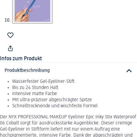
Infos zum Produkt
Produktbeschreibung
Wasserfester Gel-Eyeliner-Stift
Bis zu 24 Stunden Halt
Intensive matte Farbe
Mit ultra-präziser abgeschrägter Spitze
Schnelltrocknende und wischfeste Formel
Der NYX PROFESSIONAL MAKEUP Eyeliner Epic Inky Stix Waterproof
06 Cobalt sorgt für ausdrucksstarke Augenblicke. Dieser cremige
Gel-Eyeliner in Stiftform liefert mit nur einem Auftrag eine
hochpigmentierte, intensive Farbe. Dank der abgeschrägten und