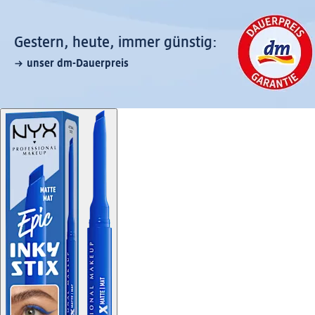
Gestern, heute, immer günstig:
unser dm-Dauerpreis