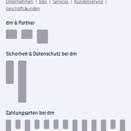
Unternehmen
Jobs
Services
Kundenservice
Geschäftskunden
dm & Partner
Sicherheit & Datenschutz bei dm
Zahlungsarten bei dm