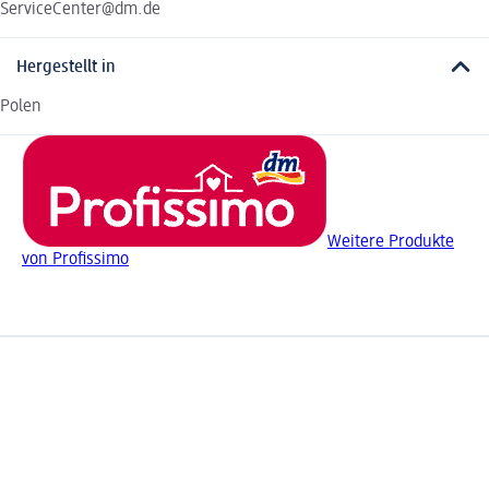
ServiceCenter@dm.de
Hergestellt in
Polen
Weitere Produkte
von Profissimo