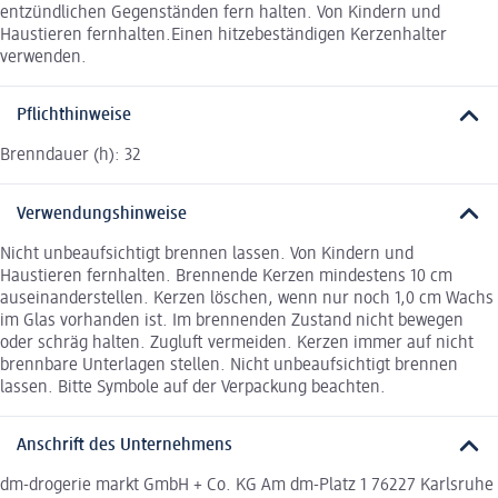
entzündlichen Gegenständen fern halten. Von Kindern und
Haustieren fernhalten.Einen hitzebeständigen Kerzenhalter
verwenden.
Pflichthinweise
Brenndauer (h): 32
Verwendungshinweise
Nicht unbeaufsichtigt brennen lassen. Von Kindern und
Haustieren fernhalten. Brennende Kerzen mindestens 10 cm
auseinanderstellen. Kerzen löschen, wenn nur noch 1,0 cm Wachs
im Glas vorhanden ist. Im brennenden Zustand nicht bewegen
oder schräg halten. Zugluft vermeiden. Kerzen immer auf nicht
brennbare Unterlagen stellen. Nicht unbeaufsichtigt brennen
lassen. Bitte Symbole auf der Verpackung beachten.
Anschrift des Unternehmens
dm-drogerie markt GmbH + Co. KG Am dm-Platz 1 76227 Karlsruhe