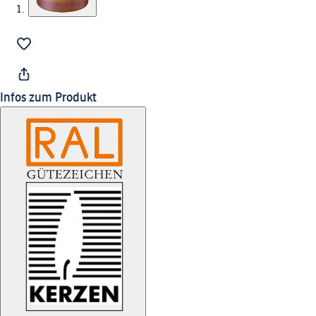
Infos zum Produkt