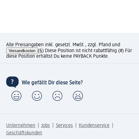
Alle Preisangaben inkl. gesetzl. MwSt., zzgl. Pfand und
Versandkosten
(§) Diese Position ist nicht rabattfähig.
(#) Für
diese Position erhältst Du keine PAYBACK Punkte.
Wie gefällt Dir diese Seite?
Unternehmen
Jobs
Services
Kundenservice
Geschäftskunden