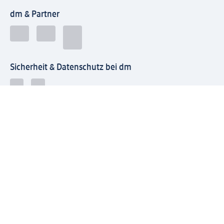
dm & Partner
Sicherheit & Datenschutz bei dm
Zahlungsarten bei dm