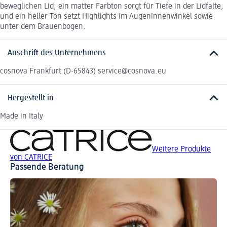
beweglichen Lid, ein matter Farbton sorgt für Tiefe in der Lidfalte,
und ein heller Ton setzt Highlights im Augeninnenwinkel sowie
unter dem Brauenbogen.
Anschrift des Unternehmens
cosnova Frankfurt (D-65843) service@cosnova.eu
Hergestellt in
Made in Italy
Weitere Produkte
von CATRICE
Passende Beratung