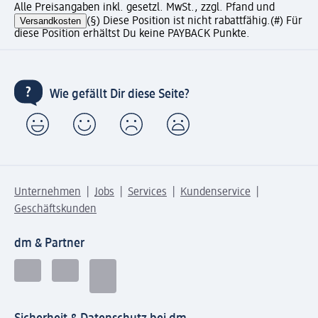
Alle Preisangaben inkl. gesetzl. MwSt., zzgl. Pfand und
Versandkosten
(§) Diese Position ist nicht rabattfähig.
(#) Für
diese Position erhältst Du keine PAYBACK Punkte.
Wie gefällt Dir diese Seite?
Unternehmen
Jobs
Services
Kundenservice
Geschäftskunden
dm & Partner