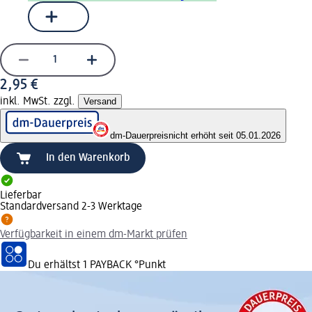
2,95 €
inkl. MwSt. zzgl.
Versand
dm-Dauerpreis
nicht erhöht seit 05.01.2026
In den Warenkorb
Lieferbar
Standardversand 2-3 Werktage
Verfügbarkeit in einem dm-Markt prüfen
Du erhältst
1 PAYBACK
°Punkt