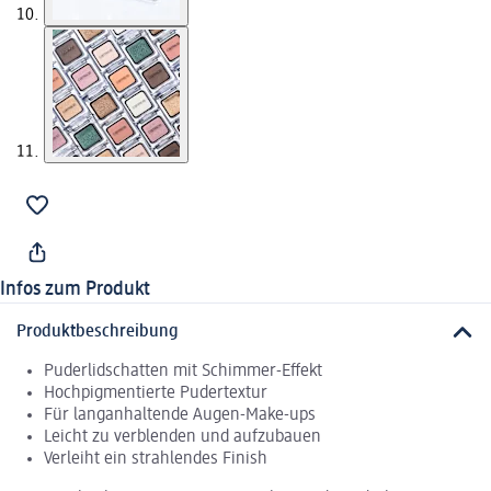
Infos zum Produkt
Produktbeschreibung
Puderlidschatten mit Schimmer-Effekt
Hochpigmentierte Pudertextur
Für langanhaltende Augen-Make-ups
Leicht zu verblenden und aufzubauen
Verleiht ein strahlendes Finish