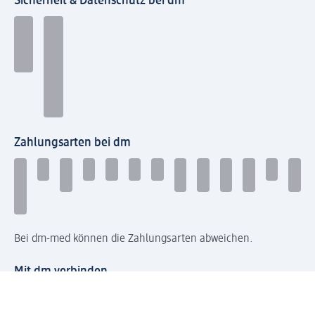
Sicherheit & Datenschutz bei dm
Zahlungsarten bei dm
Bei dm-med können die Zahlungsarten abweichen.
Mit dm verbinden