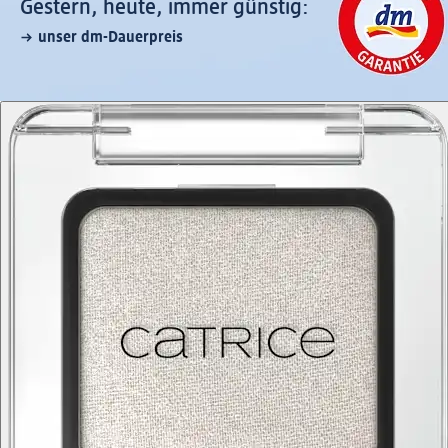
Gestern, heute, immer günstig:
unser dm-Dauerpreis