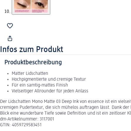
Infos zum Produkt
Produktbeschreibung
Matter Lidschatten
Hochpigmentierte und cremige Textur
Für ein samtig-mattes Finish
Vielseitiger Allrounder für jeden Anlass
Der Lidschatten Mono Matte 03 Deep Ink von essence ist ein vielse
cremigen Pudertextur, die sich mühelos auftragen lässt. Dank der
Blick eine wunderbare Tiefe sowie Definition und ist ein zeitloser
dm-Artikelnummer: 3117001
GTIN: 4059729583451