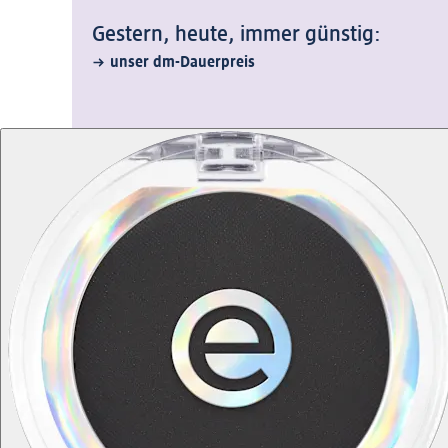
Gestern, heute, immer günstig:
unser dm-Dauerpreis