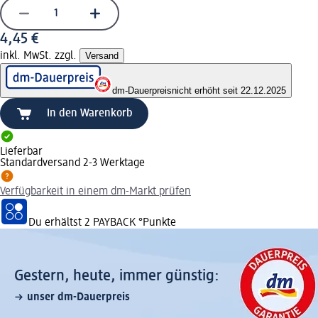
4,45 €
inkl. MwSt. zzgl.
Versand
dm-Dauerpreis
nicht erhöht seit 22.12.2025
In den Warenkorb
Lieferbar
Standardversand 2-3 Werktage
Verfügbarkeit in einem dm-Markt prüfen
Du erhältst
2 PAYBACK
°Punkte
Gestern, heute, immer günstig:
unser dm-Dauerpreis