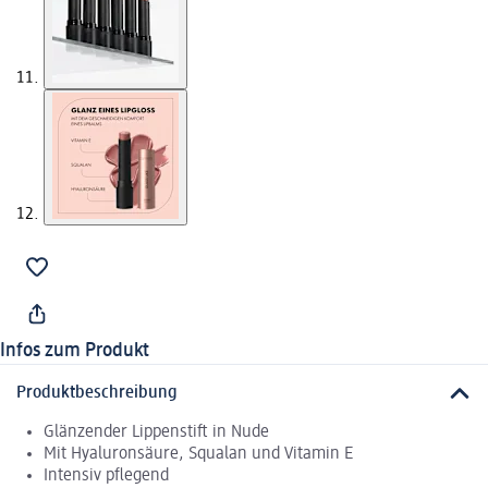
Infos zum Produkt
Produktbeschreibung
Glänzender Lippenstift in Nude
Mit Hyaluronsäure, Squalan und Vitamin E
Intensiv pflegend