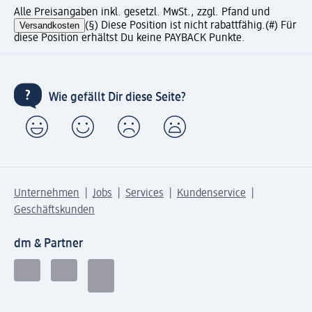
Alle Preisangaben inkl. gesetzl. MwSt., zzgl. Pfand und
Versandkosten
(§) Diese Position ist nicht rabattfähig.
(#) Für
diese Position erhältst Du keine PAYBACK Punkte.
Wie gefällt Dir diese Seite?
Unternehmen
Jobs
Services
Kundenservice
Geschäftskunden
dm & Partner