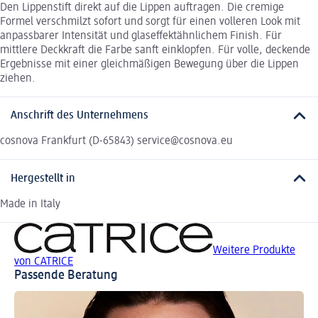
Den Lippenstift direkt auf die Lippen auftragen. Die cremige
Formel verschmilzt sofort und sorgt für einen volleren Look mit
anpassbarer Intensität und glaseffektähnlichem Finish. Für
mittlere Deckkraft die Farbe sanft einklopfen. Für volle, deckende
Ergebnisse mit einer gleichmäßigen Bewegung über die Lippen
ziehen.
Anschrift des Unternehmens
cosnova Frankfurt (D-65843) service@cosnova.eu
Hergestellt in
Made in Italy
Weitere Produkte
von CATRICE
Passende Beratung