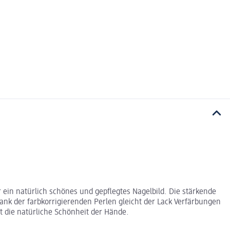
 ein natürlich schönes und gepflegtes Nagelbild. Die stärkende
Dank der farbkorrigierenden Perlen gleicht der Lack Verfärbungen
t die natürliche Schönheit der Hände.