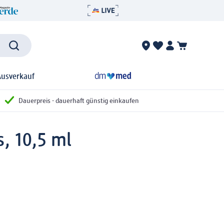
Ausverkauf
Dauerpreis - dauerhaft günstig einkaufen
, 10,5 ml