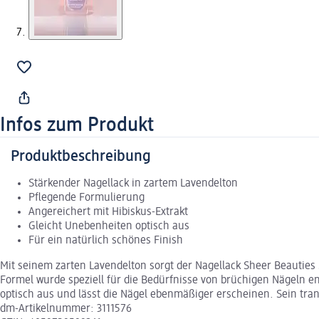
Infos zum Produkt
Produktbeschreibung
Stärkender Nagellack in zartem Lavendelton
Pflegende Formulierung
Angereichert mit Hibiskus-Extrakt
Gleicht Unebenheiten optisch aus
Für ein natürlich schönes Finish
Mit seinem zarten Lavendelton sorgt der Nagellack Sheer Beauties
Formel wurde speziell für die Bedürfnisse von brüchigen Nägeln en
optisch aus und lässt die Nägel ebenmäßiger erscheinen. Sein tra
dm-Artikelnummer: 3111576