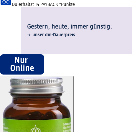
Du erhältst
14 PAYBACK
°Punkte
Gestern, heute, immer günstig:
unser dm-Dauerpreis