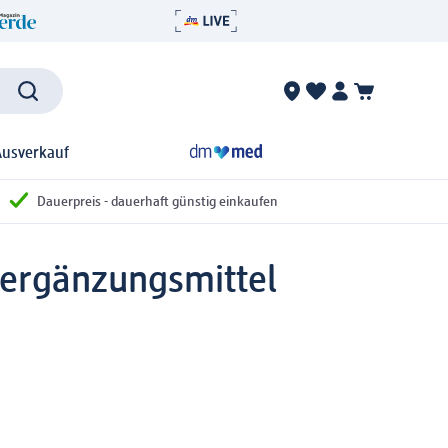
Ausverkauf
Dauerpreis - dauerhaft günstig einkaufen
ergänzungsmittel