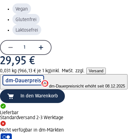
Vegan
Glutenfrei
Laktosefrei
29,95 €
0,031 kg (966,13 € je 1 kg)
inkl. MwSt. zzgl.
Versand
dm-Dauerpreis
nicht erhöht seit 08.12.2025
In den Warenkorb
Lieferbar
Standardversand 2-3 Werktage
Nicht verfügbar in dm-Märkten