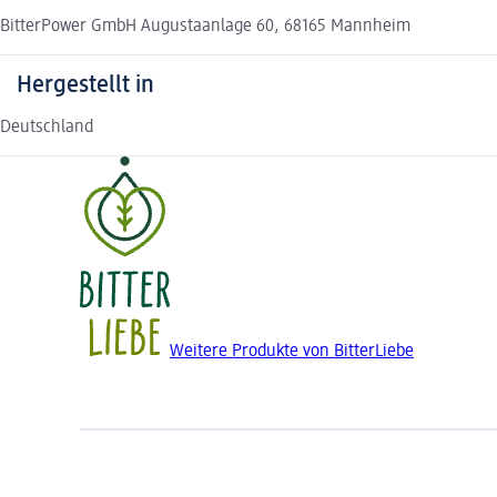
BitterPower GmbH Augustaanlage 60, 68165 Mannheim
Hergestellt in
Deutschland
Weitere Produkte von BitterLiebe