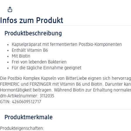
Infos zum Produkt
Produktbeschreibung
Kapselpräparat mit fermentierten Postbio-Komponenten
Enthält Vitamin B6
Mit Biotin
Frei von lebenden Bakterien
Für die tägliche Einnahme geeignet
Die Postbio Komplex Kapseln von BitterLiebe eignen sich hervorrag
FERMERIC und FERZINGER mit Vitamin B6 und Biotin. Darunter kan
Hormontätigkeit beitragen. Während Biotin zur Erhaltung normale
dm-Artikelnummer: 3112035
GTIN: 4260609512717
Produktmerkmale
Produkteigenschaften: