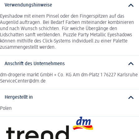
Verwendungshinweise
Eyeshadow mit einem Pinsel oder den Fingerspitzen auf das
Augenlid auftragen. Bei Bedarf Farben miteinander kombinieren
und nach Wunsch schichten. Für weiche Übergänge den
Lidschatten sanft verblenden. Puzzle Party Metallic Eyeshadows
können mithilfe des Click-Systems individuell zu einer Palette
zusammengestellt werden.
Anschrift des Unternehmens
dm-drogerie markt GmbH + Co. KG Am dm-Platz 1 76227 Karlsruhe
ServiceCenter@dm.de
Hergestellt in
Polen