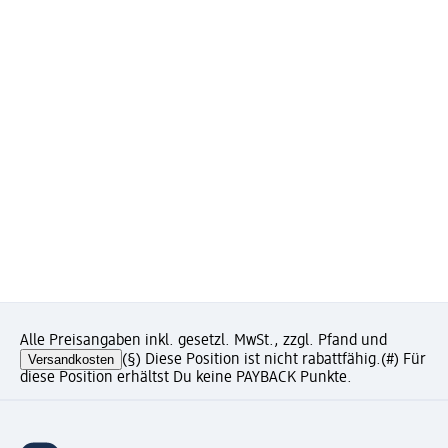
Alle Preisangaben inkl. gesetzl. MwSt., zzgl. Pfand und
Versandkosten
(§) Diese Position ist nicht rabattfähig.
(#) Für
diese Position erhältst Du keine PAYBACK Punkte.