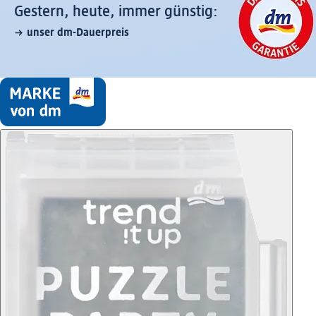
Gestern, heute, immer günstig:
unser dm-Dauerpreis