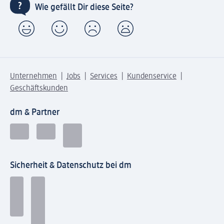
Wie gefällt Dir diese Seite?
Unternehmen
Jobs
Services
Kundenservice
Geschäftskunden
dm & Partner
Sicherheit & Datenschutz bei dm