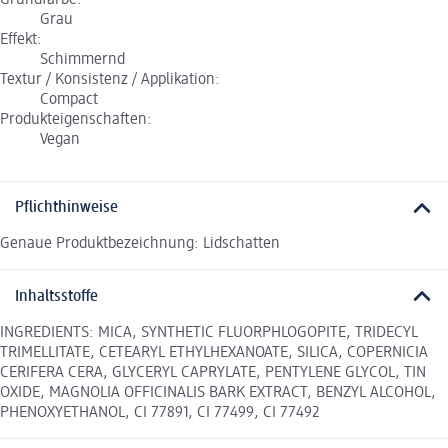
Grau
Effekt:
Schimmernd
Textur / Konsistenz / Applikation:
Compact
Produkteigenschaften:
Vegan
Pflichthinweise
Genaue Produktbezeichnung: Lidschatten
Inhaltsstoffe
INGREDIENTS: MICA, SYNTHETIC FLUORPHLOGOPITE, TRIDECYL
TRIMELLITATE, CETEARYL ETHYLHEXANOATE, SILICA, COPERNICIA
CERIFERA CERA, GLYCERYL CAPRYLATE, PENTYLENE GLYCOL, TIN
OXIDE, MAGNOLIA OFFICINALIS BARK EXTRACT, BENZYL ALCOHOL,
PHENOXYETHANOL, CI 77891, CI 77499, CI 77492