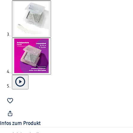
Infos zum Produkt