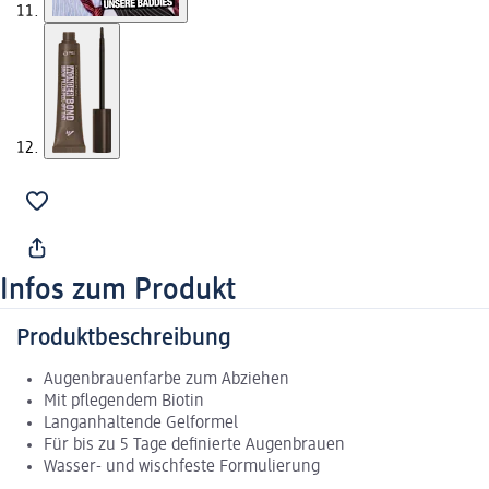
Infos zum Produkt
Produktbeschreibung
Augenbrauenfarbe zum Abziehen
Mit pflegendem Biotin
Langanhaltende Gelformel
Für bis zu 5 Tage definierte Augenbrauen
Wasser- und wischfeste Formulierung