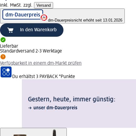
inkl. MwSt. zzgl.
Versand
dm-Dauerpreis
nicht erhöht seit 13.01.2026
In den Warenkorb
Lieferbar
Standardversand 2-3 Werktage
Verfügbarkeit in einem dm-Markt prüfen
Du erhältst
3 PAYBACK
°Punkte
Gestern, heute, immer günstig:
unser dm-Dauerpreis