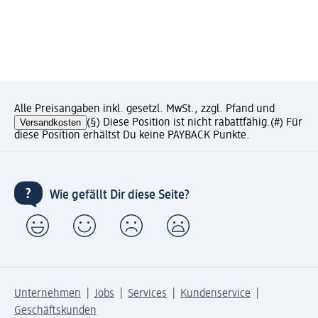
Alle Preisangaben inkl. gesetzl. MwSt., zzgl. Pfand und
Versandkosten
(§) Diese Position ist nicht rabattfähig.
(#) Für
diese Position erhältst Du keine PAYBACK Punkte.
Wie gefällt Dir diese Seite?
Unternehmen
Jobs
Services
Kundenservice
Geschäftskunden