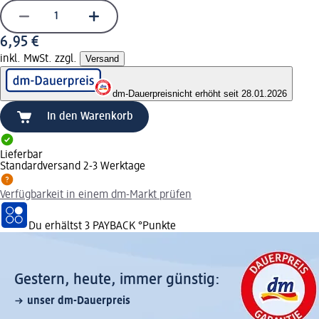
6,95 €
inkl. MwSt. zzgl.
Versand
dm-Dauerpreis
nicht erhöht seit 28.01.2026
In den Warenkorb
Lieferbar
Standardversand 2-3 Werktage
Verfügbarkeit in einem dm-Markt prüfen
Du erhältst
3 PAYBACK
°Punkte
Gestern, heute, immer günstig:
unser dm-Dauerpreis