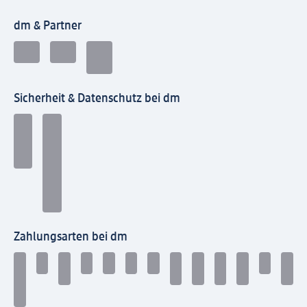
dm & Partner
Sicherheit & Datenschutz bei dm
Zahlungsarten bei dm