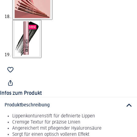
Infos zum Produkt
Produktbeschreibung
Lippenkonturenstift für definierte Lippen
Cremige Textur für präzise Linien
Angereichert mit pflegender Hyaluronsäure
Sorgt für einen optisch volleren Effekt