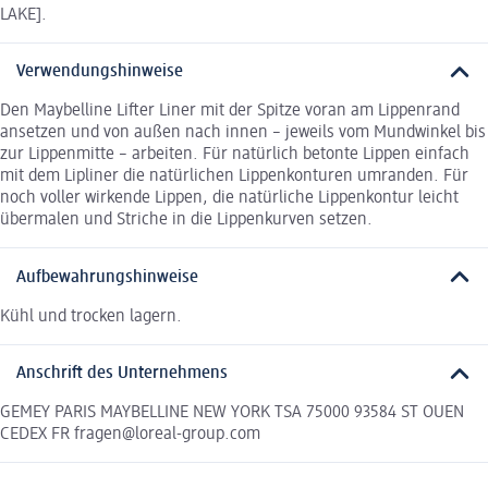
LAKE].
Verwendungshinweise
Den Maybelline Lifter Liner mit der Spitze voran am Lippenrand
ansetzen und von außen nach innen – jeweils vom Mundwinkel bis
zur Lippenmitte – arbeiten. Für natürlich betonte Lippen einfach
mit dem Lipliner die natürlichen Lippenkonturen umranden. Für
noch voller wirkende Lippen, die natürliche Lippenkontur leicht
übermalen und Striche in die Lippenkurven setzen.
Aufbewahrungshinweise
Kühl und trocken lagern.
Anschrift des Unternehmens
GEMEY PARIS MAYBELLINE NEW YORK TSA 75000 93584 ST OUEN
CEDEX FR fragen@loreal-group.com