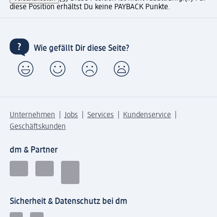
diese Position erhältst Du keine PAYBACK Punkte.
Wie gefällt Dir diese Seite?
Unternehmen
Jobs
Services
Kundenservice
Geschäftskunden
dm & Partner
Sicherheit & Datenschutz bei dm