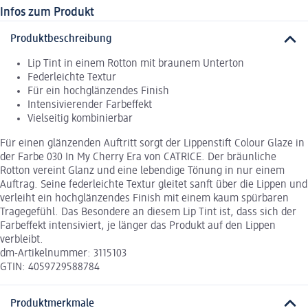
Infos zum Produkt
Produktbeschreibung
Lip Tint in einem Rotton mit braunem Unterton
Federleichte Textur
Für ein hochglänzendes Finish
Intensivierender Farbeffekt
Vielseitig kombinierbar
Für einen glänzenden Auftritt sorgt der Lippenstift Colour Glaze in
der Farbe 030 In My Cherry Era von CATRICE. Der bräunliche
Rotton vereint Glanz und eine lebendige Tönung in nur einem
Auftrag. Seine federleichte Textur gleitet sanft über die Lippen und
verleiht ein hochglänzendes Finish mit einem kaum spürbaren
Tragegefühl. Das Besondere an diesem Lip Tint ist, dass sich der
Farbeffekt intensiviert, je länger das Produkt auf den Lippen
verbleibt.
dm-Artikelnummer: 3115103
GTIN: 4059729588784
Produktmerkmale