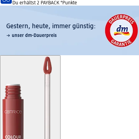
Du erhältst
2 PAYBACK
°Punkte
Gestern, heute, immer günstig:
unser dm-Dauerpreis