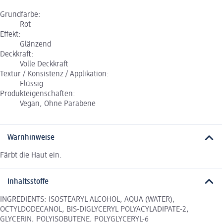
Grundfarbe:
Rot
Effekt:
Glänzend
Deckkraft:
Volle Deckkraft
Textur / Konsistenz / Applikation:
Flüssig
Produkteigenschaften:
Vegan, Ohne Parabene
Warnhinweise
Färbt die Haut ein.
Inhaltsstoffe
INGREDIENTS: ISOSTEARYL ALCOHOL, AQUA (WATER),
OCTYLDODECANOL, BIS-DIGLYCERYL POLYACYLADIPATE-2,
GLYCERIN, POLYISOBUTENE, POLYGLYCERYL-6