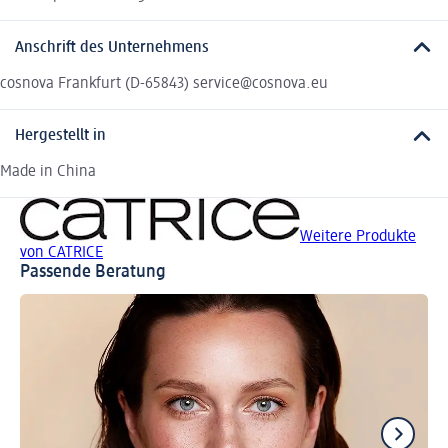
Anschrift des Unternehmens
cosnova Frankfurt (D-65843) service@cosnova.eu
Hergestellt in
Made in China
Weitere Produkte
von CATRICE
Passende Beratung