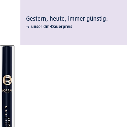
Gestern, heute, immer günstig:
unser dm-Dauerpreis