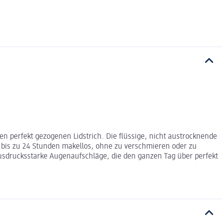
en perfekt gezogenen Lidstrich. Die flüssige, nicht austrocknende
 bis zu 24 Stunden makellos, ohne zu verschmieren oder zu
 ausdrucksstarke Augenaufschläge, die den ganzen Tag über perfekt