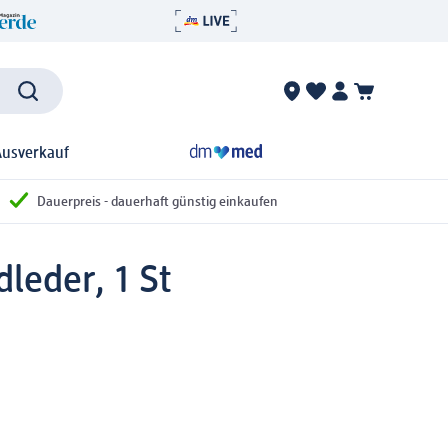
Ausverkauf
Dauerpreis - dauerhaft günstig einkaufen
dleder, 1 St