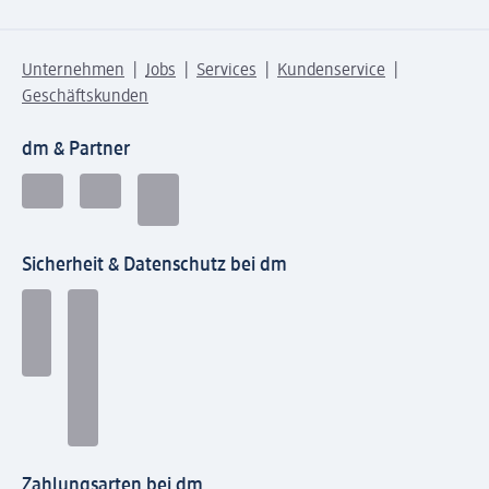
Unternehmen
Jobs
Services
Kundenservice
Geschäftskunden
dm & Partner
Sicherheit & Datenschutz bei dm
Zahlungsarten bei dm