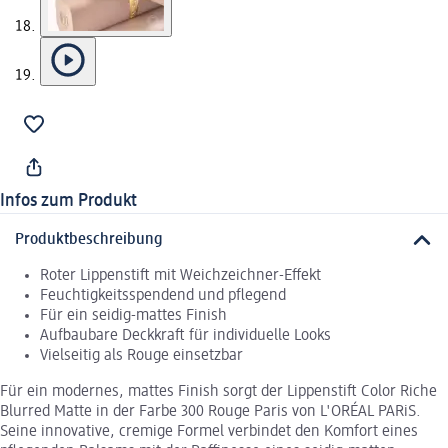
Infos zum Produkt
Produktbeschreibung
Roter Lippenstift mit Weichzeichner-Effekt
Feuchtigkeitsspendend und pflegend
Für ein seidig-mattes Finish
Aufbaubare Deckkraft für individuelle Looks
Vielseitig als Rouge einsetzbar
Für ein modernes, mattes Finish sorgt der Lippenstift Color Riche
Blurred Matte in der Farbe 300 Rouge Paris von L'ORÉAL PARiS.
Seine innovative, cremige Formel verbindet den Komfort eines