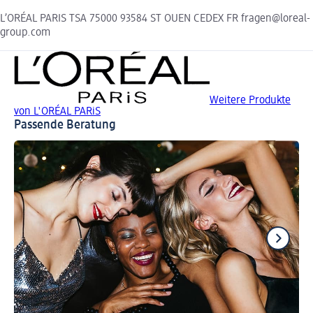
L’ORÉAL PARIS TSA 75000 93584 ST OUEN CEDEX FR fragen@loreal-
group.com
Weitere Produkte
von L'ORÉAL PARiS
Passende Beratung