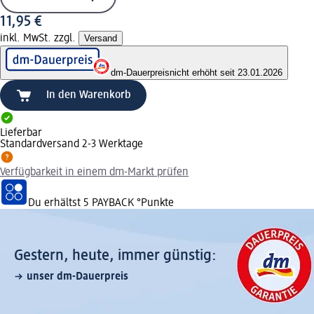
11,95 €
inkl. MwSt. zzgl.
Versand
dm-Dauerpreis
nicht erhöht seit 23.01.2026
In den Warenkorb
Lieferbar
Standardversand 2-3 Werktage
Verfügbarkeit in einem dm-Markt prüfen
Du erhältst
5 PAYBACK
°Punkte
Gestern, heute, immer günstig:
unser dm-Dauerpreis