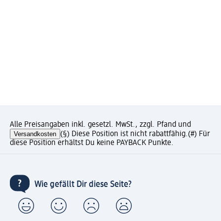
Alle Preisangaben inkl. gesetzl. MwSt., zzgl. Pfand und
Versandkosten
(§) Diese Position ist nicht rabattfähig.
(#) Für
diese Position erhältst Du keine PAYBACK Punkte.
Wie gefällt Dir diese Seite?