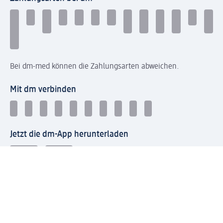
Bei dm-med können die Zahlungsarten abweichen.
Mit dm verbinden
Jetzt die dm-App herunterladen
Impressum dm
Datenschutz dm
Einwilligungsverwaltung
Nutzungsbedingungen