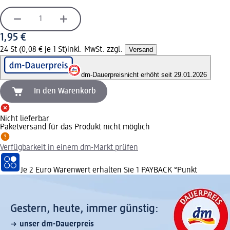
1,95 €
24 St (0,08 € je 1 St)
inkl. MwSt. zzgl.
Versand
dm-Dauerpreis
nicht erhöht seit 29.01.2026
In den Warenkorb
Nicht lieferbar
Paketversand für das Produkt nicht möglich
Verfügbarkeit in einem dm-Markt prüfen
Je 2 Euro Warenwert erhalten Sie 1 PAYBACK °Punkt
Gestern, heute, immer günstig:
unser dm-Dauerpreis