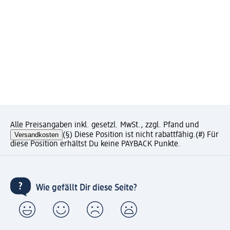
Alle Preisangaben inkl. gesetzl. MwSt., zzgl. Pfand und
Versandkosten
(§) Diese Position ist nicht rabattfähig.
(#) Für
diese Position erhältst Du keine PAYBACK Punkte.
Wie gefällt Dir diese Seite?