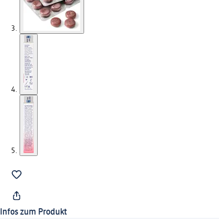
Infos zum Produkt