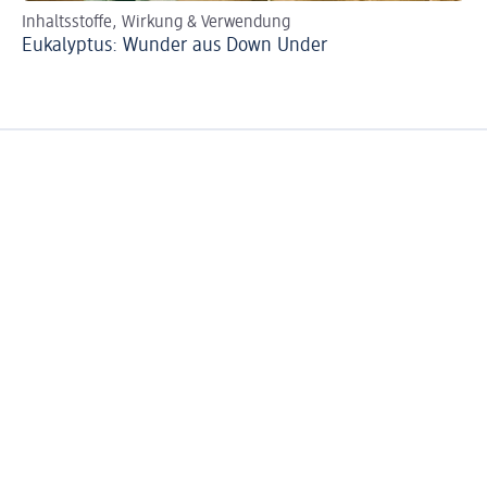
Inhaltsstoffe, Wirkung & Verwendung
Eukalyptus: Wunder aus Down Under