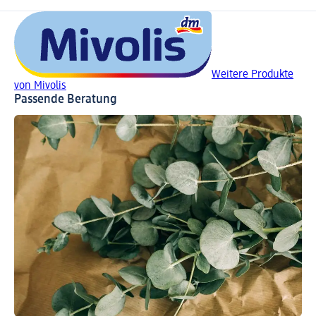
Weitere Produkte
von Mivolis
Passende Beratung