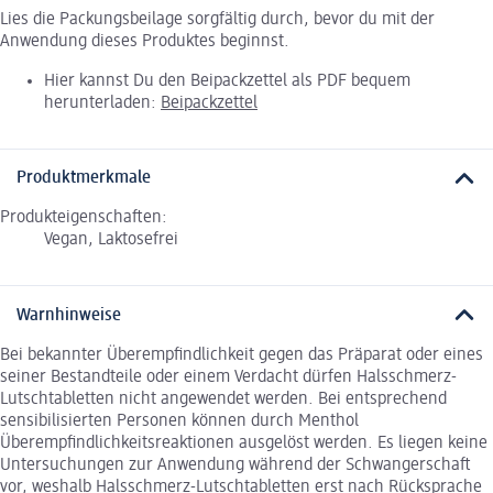
Lies die Packungsbeilage sorgfältig durch, bevor du mit der
Anwendung dieses Produktes beginnst.
Hier kannst Du den Beipackzettel als PDF bequem
herunterladen:
Beipackzettel
Produktmerkmale
Produkteigenschaften:
Vegan, Laktosefrei
Warnhinweise
Bei bekannter Überempfindlichkeit gegen das Präparat oder eines
seiner Bestandteile oder einem Verdacht dürfen Halsschmerz-
Lutschtabletten nicht angewendet werden. Bei entsprechend
sensibilisierten Personen können durch Menthol
Überempfindlichkeitsreaktionen ausgelöst werden. Es liegen keine
Untersuchungen zur Anwendung während der Schwangerschaft
vor, weshalb Halsschmerz-Lutschtabletten erst nach Rücksprache