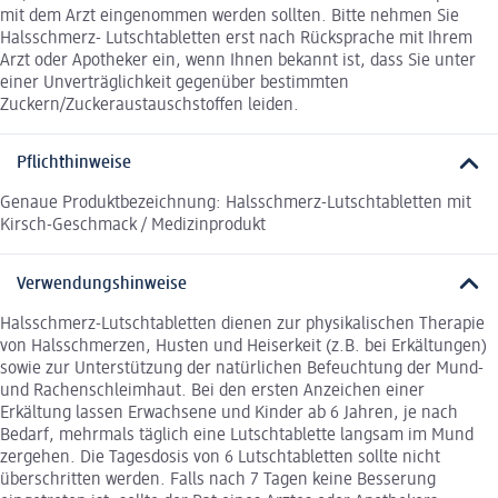
mit dem Arzt eingenommen werden sollten. Bitte nehmen Sie
Halsschmerz- Lutschtabletten erst nach Rücksprache mit Ihrem
Arzt oder Apotheker ein, wenn Ihnen bekannt ist, dass Sie unter
einer Unverträglichkeit gegenüber bestimmten
Zuckern/Zuckeraustauschstoffen leiden.
Pflichthinweise
Genaue Produktbezeichnung: Halsschmerz-Lutschtabletten mit
Kirsch-Geschmack / Medizinprodukt
Verwendungshinweise
Halsschmerz-Lutschtabletten dienen zur physikalischen Therapie
von Halsschmerzen, Husten und Heiserkeit (z.B. bei Erkältungen)
sowie zur Unterstützung der natürlichen Befeuchtung der Mund-
und Rachenschleimhaut. Bei den ersten Anzeichen einer
Erkältung lassen Erwachsene und Kinder ab 6 Jahren, je nach
Bedarf, mehrmals täglich eine Lutschtablette langsam im Mund
zergehen. Die Tagesdosis von 6 Lutschtabletten sollte nicht
überschritten werden. Falls nach 7 Tagen keine Besserung