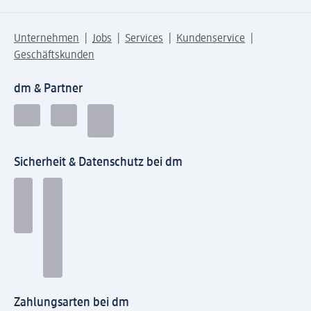
Unternehmen
Jobs
Services
Kundenservice
Geschäftskunden
dm & Partner
Sicherheit & Datenschutz bei dm
Zahlungsarten bei dm