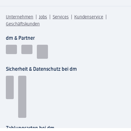
Unternehmen
Jobs
Services
Kundenservice
Geschäftskunden
dm & Partner
Sicherheit & Datenschutz bei dm
Zahlungsarten bei dm