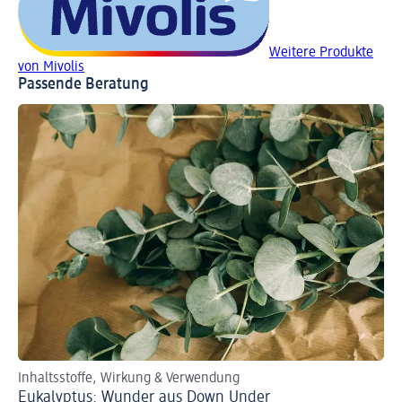
Weitere Produkte
von Mivolis
Passende Beratung
Inhaltsstoffe, Wirkung & Verwendung
Eukalyptus: Wunder aus Down Under