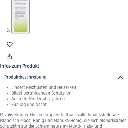
Infos zum Produkt
Produktbeschreibung
Lindert Reizhusten und Heiserkeit
Bildet beruhigenden Schutzfilm
Auch für Kinder ab 2 Jahren
Für Tag und Nacht
Mivolis Kräuter Hustensirup enthält wertvolle Inhaltsstoffe wie
Isländisch Moos, Honig und Manuka-Honig, die sich als wirksamer
Schutzfilm auf die Schleimhäute im Mund-, Hals- und