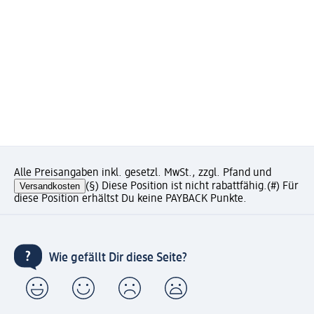
Alle Preisangaben inkl. gesetzl. MwSt., zzgl. Pfand und
Versandkosten
(§) Diese Position ist nicht rabattfähig.
(#) Für
diese Position erhältst Du keine PAYBACK Punkte.
Wie gefällt Dir diese Seite?