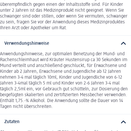
überempfindlich gegen einen der Inhaltsstoffe sind. Für Kinder
unter 2 Jahren ist das Medizinprodukt nicht geeignet. Wenn Sie
schwanger sind oder stillen, oder wenn Sie vermuten, schwanger
zu sein, fragen Sie vor der Anwendung dieses Medizinproduktes
Ihren Arzt oder Apotheker um Rat.
Verwendungshinweise
Anwendungshinweise, zur optimalen Benetzung der Mund- und
Rachenschleimhaut wird Kräuter Hustensirup ca 30 Sekunden im
Mund verteilt und anschließend geschluckt, für Erwachsene und
Kinder ab 2 Jahren, Erwachsene und Jugendliche ab 12 Jahren
nehmen 3-4 mal täglich 10ml, Kinder und Jugendliche von 6-12
Jahren 3-4mal täglich 5 ml und Kinder von 2-6 Jahren 3-4 mal
täglich 2,5ml ein, vor Gebrauch gut schütteln, zur Dosierung den
beigefügten skalierten und zertifizierten Messbecher verwenden.
Enthält 1,75.-% Alkohol. Die Anwendung sollte die Dauer von 14
Tagen nicht überschreiten.
Zutaten