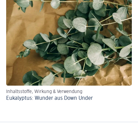
Inhaltsstoffe, Wirkung & Verwendung
Eukalyptus: Wunder aus Down Under