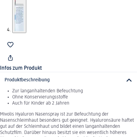
Infos zum Produkt
Produktbeschreibung
Zur langanhaltenden Befeuchtung
Ohne Konservierungsstoffe
Auch für Kinder ab 2 Jahren
Mivolis Hyaluron Nasenspray ist zur Befeuchtung der
Nasenschleimhaut besonders gut geeignet. Hyaluronsäure haftet
gut auf der Schleimhaut und bildet einen langanhaltenden
Schutzfilm. Darüber hinaus besitzt sie ein wesentlich höheres