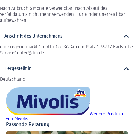
Nach Anbruch 6 Monate verwendbar. Nach Ablauf des
Verfalldatums nicht mehr verwenden. Für Kinder unerreichbar
aufbewahren.
Anschrift des Unternehmens
dm-drogerie markt GmbH + Co. KG Am dm-Platz 1 76227 Karlsruhe
ServiceCenter@dm.de
Hergestellt in
Deutschland
Weitere Produkte
von Mivolis
Passende Beratung