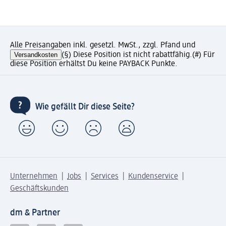
Alle Preisangaben inkl. gesetzl. MwSt., zzgl. Pfand und
Versandkosten
(§) Diese Position ist nicht rabattfähig.
(#) Für
diese Position erhältst Du keine PAYBACK Punkte.
Wie gefällt Dir diese Seite?
Unternehmen
Jobs
Services
Kundenservice
Geschäftskunden
dm & Partner