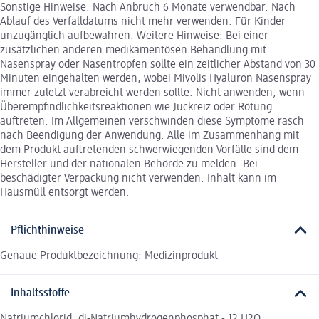
Sonstige Hinweise: Nach Anbruch 6 Monate verwendbar. Nach
Ablauf des Verfalldatums nicht mehr verwenden. Für Kinder
unzugänglich aufbewahren. Weitere Hinweise: Bei einer
zusätzlichen anderen medikamentösen Behandlung mit
Nasenspray oder Nasentropfen sollte ein zeitlicher Abstand von 30
Minuten eingehalten werden, wobei Mivolis Hyaluron Nasenspray
immer zuletzt verabreicht werden sollte. Nicht anwenden, wenn
Überempfindlichkeitsreaktionen wie Juckreiz oder Rötung
auftreten. Im Allgemeinen verschwinden diese Symptome rasch
nach Beendigung der Anwendung. Alle im Zusammenhang mit
dem Produkt auftretenden schwerwiegenden Vorfälle sind dem
Hersteller und der nationalen Behörde zu melden. Bei
beschädigter Verpackung nicht verwenden. Inhalt kann im
Hausmüll entsorgt werden.
Pflichthinweise
Genaue Produktbezeichnung: Medizinprodukt
Inhaltsstoffe