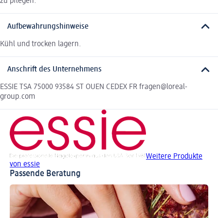
zu pflegen.
Aufbewahrungshinweise
Kühl und trocken lagern.
Anschrift des Unternehmens
ESSIE TSA 75000 93584 ST OUEN CEDEX FR fragen@loreal-
group.com
Weitere Produkte
von essie
Passende Beratung