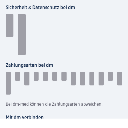
Sicherheit & Datenschutz bei dm
Zahlungsarten bei dm
Bei dm-med können die Zahlungsarten abweichen.
Mit dm verbinden