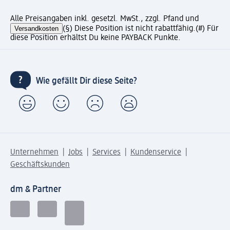
Alle Preisangaben inkl. gesetzl. MwSt., zzgl. Pfand und
Versandkosten
(§) Diese Position ist nicht rabattfähig.
(#) Für
diese Position erhältst Du keine PAYBACK Punkte.
Wie gefällt Dir diese Seite?
Unternehmen
Jobs
Services
Kundenservice
Geschäftskunden
dm & Partner