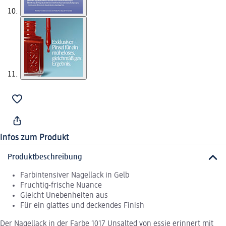
Infos zum Produkt
Produktbeschreibung
Farbintensiver Nagellack in Gelb
Fruchtig-frische Nuance
Gleicht Unebenheiten aus
Für ein glattes und deckendes Finish
Der Nagellack in der Farbe 1017 Unsalted von essie erinnert mit