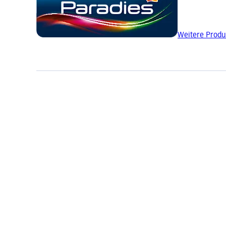
Weitere Produ