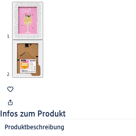
Infos zum Produkt
Produktbeschreibung