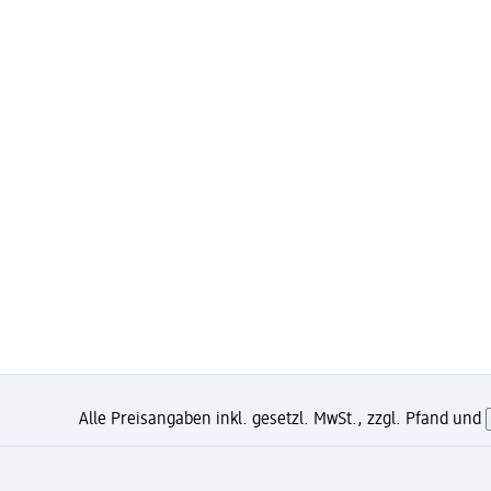
Alle Preisangaben inkl. gesetzl. MwSt., zzgl. Pfand und