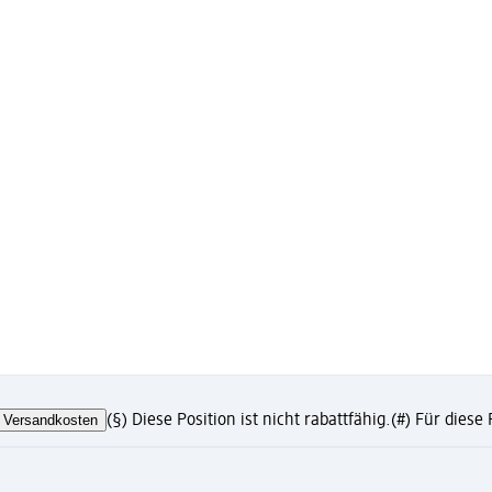
Versandkosten
(§) Diese Position ist nicht rabattfähig.
(#) Für diese