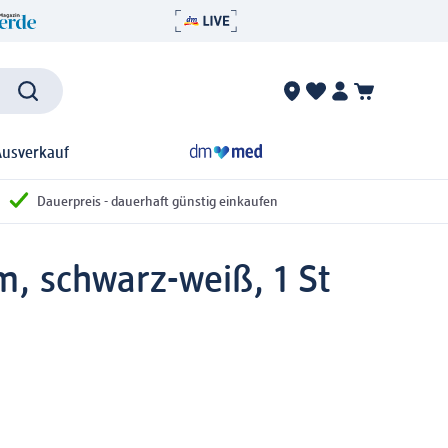
Ausverkauf
Dauerpreis - dauerhaft günstig einkaufen
, schwarz-weiß, 1 St