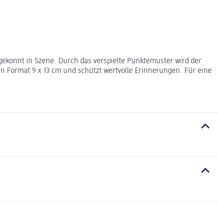
ekonnt in Szene. Durch das verspielte Punktemuster wird der
en Format 9 x 13 cm und schützt wertvolle Erinnerungen. Für eine