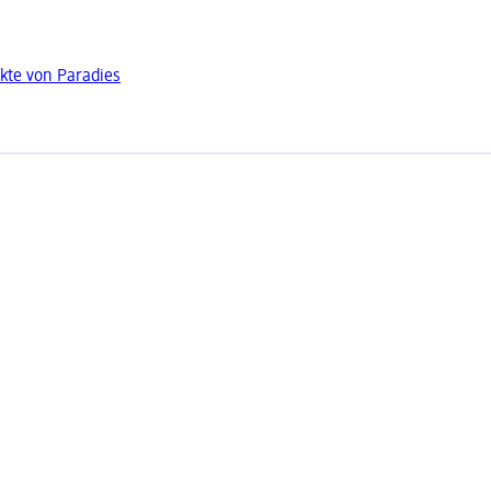
kte von Paradies