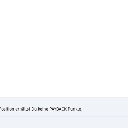
 Position erhältst Du keine PAYBACK Punkte.