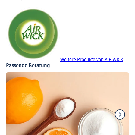
Weitere Produkte von AIR WICK
Passende Beratung