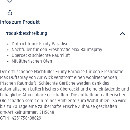
Infos zum Produkt
Produktbeschreibung
Duftrichtung: Fruity Paradise
Nachfüller für den Freshmatic Max Raumspray
Überdeckt schlechte Raumluft
Mit ätherischen Ölen
Der erfrischende Nachfüller Fruity Paradise für den Freshmatic
Max Duftspray von Air Wick verströmt einen wohlriechenden,
frischen Raumduft. Schlechte Gerüche werden dank des
automatischen Lufterfrischers überdeckt und eine einladende und
behagliche Atmosphäre geschaffen. Die enthaltenen ätherischen
Öle schaffen somit ein reines Ambiente zum Wohlfühlen. So wird
bis zu 70 Tage eine zauberhafte Frische Zuhause geschaffen.
dm-Artikelnummer: 3115648
GTIN: 4251758438829