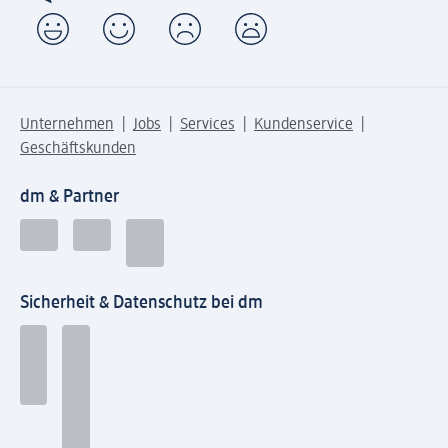
Unternehmen
Jobs
Services
Kundenservice
Geschäftskunden
dm & Partner
Sicherheit & Datenschutz bei dm