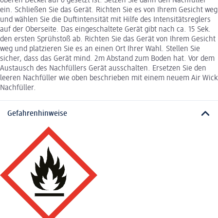
oberen Deckel auf 0 gesetzt ist. Setzen Sie dann den Nachfüller
ein. Schließen Sie das Gerät. Richten Sie es von Ihrem Gesicht weg
und wählen Sie die Duftintensität mit Hilfe des Intensitätsreglers
auf der Oberseite. Das eingeschaltete Gerät gibt nach ca. 15 Sek.
den ersten Sprühstoß ab. Richten Sie das Gerät von Ihrem Gesicht
weg und platzieren Sie es an einen Ort Ihrer Wahl. Stellen Sie
sicher, dass das Gerät mind. 2m Abstand zum Boden hat. Vor dem
Austausch des Nachfüllers Gerät ausschalten. Ersetzen Sie den
leeren Nachfüller wie oben beschrieben mit einem neuem Air Wick
Nachfüller.
Gefahrenhinweise