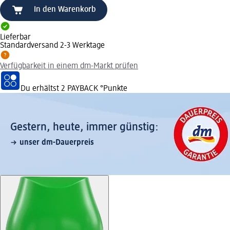
In den Warenkorb
Lieferbar
Standardversand 2-3 Werktage
Verfügbarkeit in einem dm-Markt prüfen
Du erhältst
2 PAYBACK
°Punkte
Gestern, heute, immer günstig:
unser dm-Dauerpreis