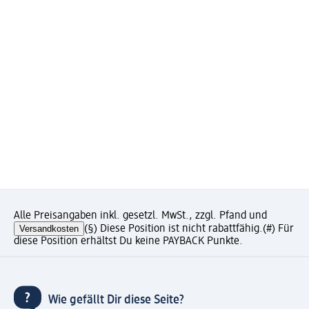
Alle Preisangaben inkl. gesetzl. MwSt., zzgl. Pfand und
Versandkosten
(§) Diese Position ist nicht rabattfähig.
(#) Für
diese Position erhältst Du keine PAYBACK Punkte.
Wie gefällt Dir diese Seite?