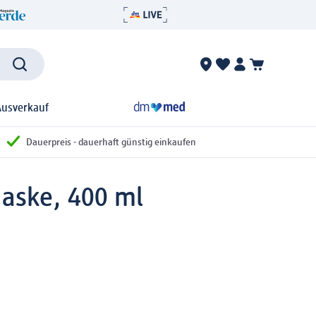
Ausverkauf
Dauerpreis - dauerhaft günstig einkaufen
Maske, 400 ml