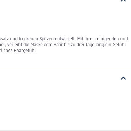
satz und trockenen Spitzen entwickelt. Mit ihrer reinigenden und
l, verleiht die Maske dem Haar bis zu drei Tage lang ein Gefühl
rliches Haargefühl.