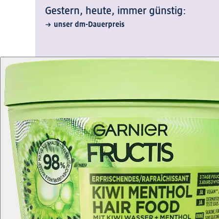
Gestern, heute, immer günstig:
unser dm-Dauerpreis