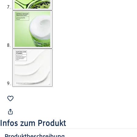
Infos zum Produkt
Produktbeschreibung