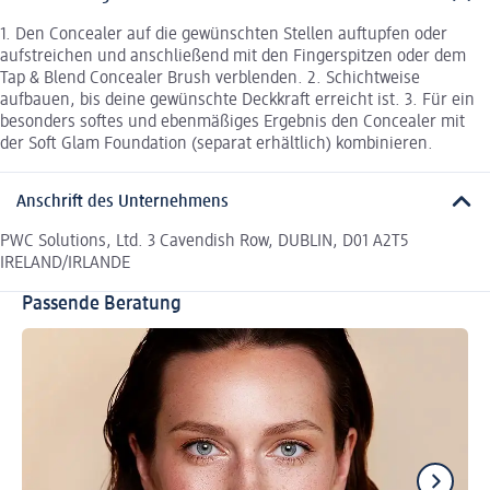
1. Den Concealer auf die gewünschten Stellen auftupfen oder
aufstreichen und anschließend mit den Fingerspitzen oder dem
Tap & Blend Concealer Brush verblenden. 2. Schichtweise
aufbauen, bis deine gewünschte Deckkraft erreicht ist. 3. Für ein
besonders softes und ebenmäßiges Ergebnis den Concealer mit
der Soft Glam Foundation (separat erhältlich) kombinieren.
Anschrift des Unternehmens
PWC Solutions, Ltd. 3 Cavendish Row, DUBLIN, D01 A2T5
IRELAND/IRLANDE
Passende Beratung