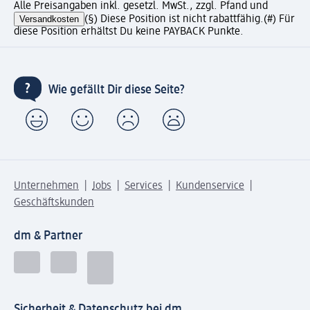
Alle Preisangaben inkl. gesetzl. MwSt., zzgl. Pfand und
Versandkosten
(§) Diese Position ist nicht rabattfähig.
(#) Für
diese Position erhältst Du keine PAYBACK Punkte.
Wie gefällt Dir diese Seite?
Unternehmen
Jobs
Services
Kundenservice
Geschäftskunden
dm & Partner
Sicherheit & Datenschutz bei dm