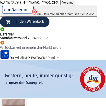
6,3 ml (0,79 € je 1 ml)
inkl. MwSt. zzgl.
Versand
dm-Dauerpreis
nicht erhöht seit 12.02.2026
In den Warenkorb
Lieferbar
Standardversand 2-3 Werktage
Verfügbarkeit in einem dm-Markt prüfen
Du erhältst
2 PAYBACK
°Punkte
Gestern, heute, immer günstig:
unser dm-Dauerpreis