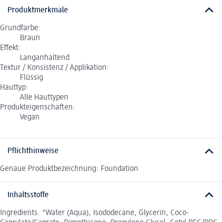
Produktmerkmale
Grundfarbe:
Braun
Effekt:
Langanhaltend
Textur / Konsistenz / Applikation:
Flüssig
Hauttyp:
Alle Hauttypen
Produkteigenschaften:
Vegan
Pflichthinweise
Genaue Produktbezeichnung: Foundation
Inhaltsstoffe
Ingredients: "Water (Aqua), Isododecane, Glycerin, Coco-