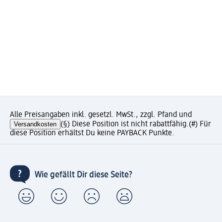
Alle Preisangaben inkl. gesetzl. MwSt., zzgl. Pfand und
Versandkosten
(§) Diese Position ist nicht rabattfähig.
(#) Für
diese Position erhältst Du keine PAYBACK Punkte.
Wie gefällt Dir diese Seite?