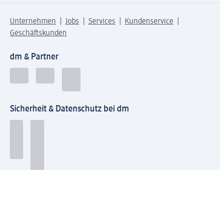
Unternehmen
Jobs
Services
Kundenservice
Geschäftskunden
dm & Partner
Sicherheit & Datenschutz bei dm
Zahlungsarten bei dm