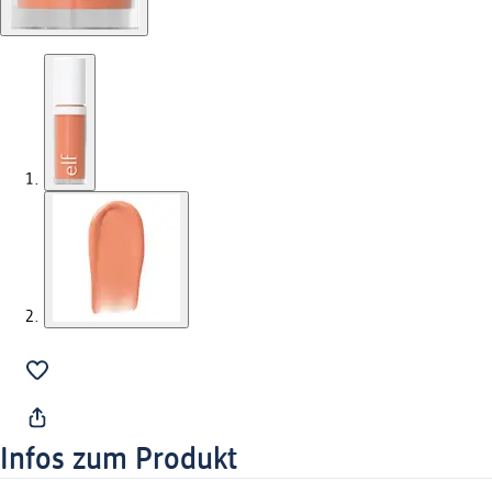
Infos zum Produkt