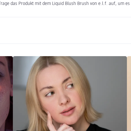
rage das Produkt mit dem Liquid Blush Brush von e.l.f. auf, um es 