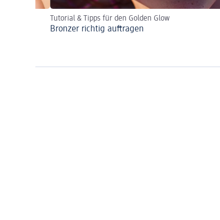
Tutorial & Tipps für den Golden Glow
Bronzer richtig auftragen