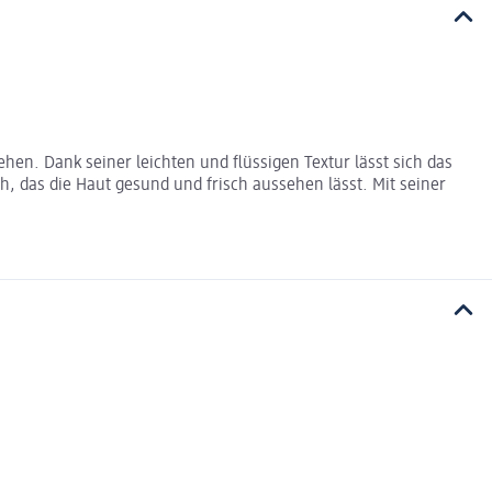
hen. Dank seiner leichten und flüssigen Textur lässt sich das
, das die Haut gesund und frisch aussehen lässt. Mit seiner