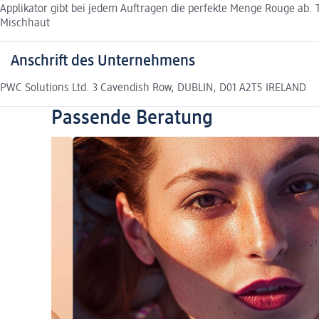
Applikator gibt bei jedem Auftragen die perfekte Menge Rouge ab. T
Mischhaut
Anschrift des Unternehmens
PWC Solutions Ltd. 3 Cavendish Row, DUBLIN, D01 A2T5 IRELAND
Passende Beratung