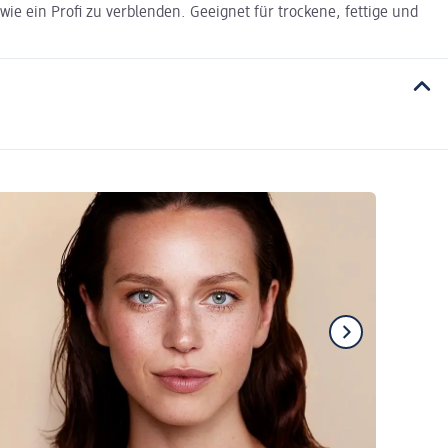
wie ein Profi zu verblenden. Geeignet für trockene, fettige und