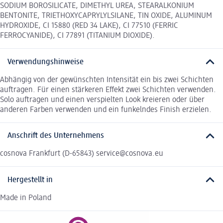
SODIUM BOROSILICATE, DIMETHYL UREA, STEARALKONIUM
BENTONITE, TRIETHOXYCAPRYLYLSILANE, TIN OXIDE, ALUMINUM
HYDROXIDE, CI 15880 (RED 34 LAKE), CI 77510 (FERRIC
FERROCYANIDE), CI 77891 (TITANIUM DIOXIDE).
Verwendungshinweise
Abhängig von der gewünschten Intensität ein bis zwei Schichten
auftragen. Für einen stärkeren Effekt zwei Schichten verwenden.
Solo auftragen und einen verspielten Look kreieren oder über
anderen Farben verwenden und ein funkelndes Finish erzielen.
Anschrift des Unternehmens
cosnova Frankfurt (D-65843) service@cosnova.eu
Hergestellt in
Made in Poland