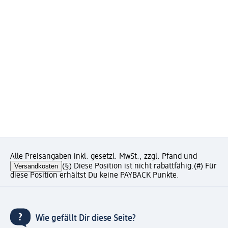
Alle Preisangaben inkl. gesetzl. MwSt., zzgl. Pfand und
Versandkosten
(§) Diese Position ist nicht rabattfähig.
(#) Für
diese Position erhältst Du keine PAYBACK Punkte.
Wie gefällt Dir diese Seite?