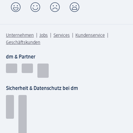
Unternehmen
Jobs
Services
Kundenservice
Geschäftskunden
dm & Partner
Sicherheit & Datenschutz bei dm