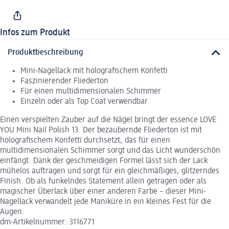
Infos zum Produkt
Produktbeschreibung
Mini-Nagellack mit holografischem Konfetti
Faszinierender Fliederton
Für einen multidimensionalen Schimmer
Einzeln oder als Top Coat verwendbar
Einen verspielten Zauber auf die Nägel bringt der essence LOVE
YOU Mini Nail Polish 13. Der bezaubernde Fliederton ist mit
holografischem Konfetti durchsetzt, das für einen
multidimensionalen Schimmer sorgt und das Licht wunderschön
einfängt. Dank der geschmeidigen Formel lässt sich der Lack
mühelos auftragen und sorgt für ein gleichmäßiges, glitzerndes
Finish. Ob als funkelndes Statement allein getragen oder als
magischer Überlack über einer anderen Farbe – dieser Mini-
Nagellack verwandelt jede Maniküre in ein kleines Fest für die
Augen.
dm-Artikelnummer: 3116771