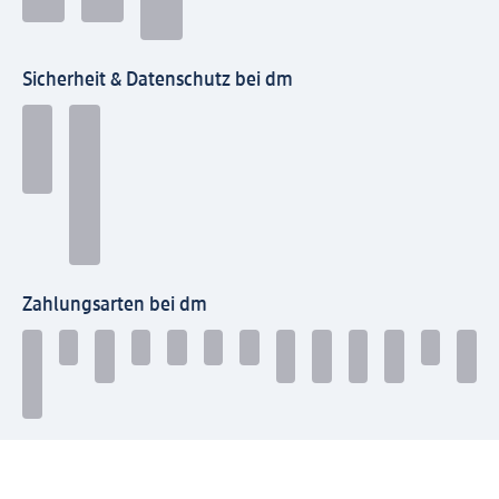
Sicherheit & Datenschutz bei dm
Zahlungsarten bei dm
Bei dm-med können die Zahlungsarten abweichen.