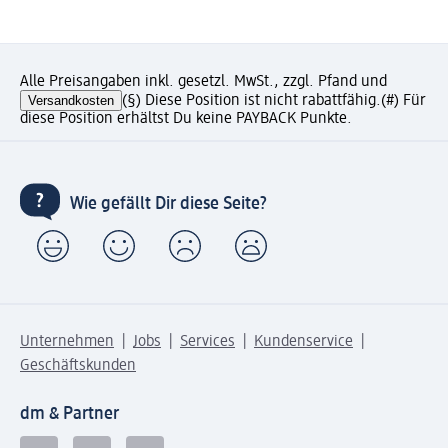
Alle Preisangaben inkl. gesetzl. MwSt., zzgl. Pfand und
Versandkosten
(§) Diese Position ist nicht rabattfähig.
(#) Für
diese Position erhältst Du keine PAYBACK Punkte.
Wie gefällt Dir diese Seite?
Unternehmen
Jobs
Services
Kundenservice
Geschäftskunden
dm & Partner