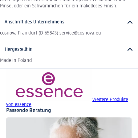
Pinsel oder ein Schwämmchen für ein makelloses Finish.
Anschrift des Unternehmens
cosnova Frankfurt (D-65843) service@cosnova.eu
Hergestellt in
Made in Poland
Weitere Produkte
von essence
Passende Beratung