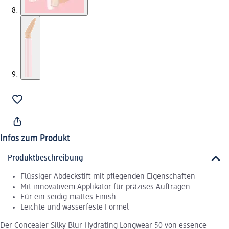
Infos zum Produkt
Produktbeschreibung
Flüssiger Abdeckstift mit pflegenden Eigenschaften
Mit innovativem Applikator für präzises Auftragen
Für ein seidig-mattes Finish
Leichte und wasserfeste Formel
Der Concealer Silky Blur Hydrating Longwear 50 von essence