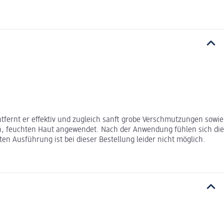
tfernt er effektiv und zugleich sanft grobe Verschmutzungen sowie
n, feuchten Haut angewendet. Nach der Anwendung fühlen sich die
n Ausführung ist bei dieser Bestellung leider nicht möglich.