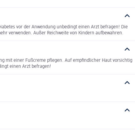
Diabetes vor der Anwendung unbedingt einen Arzt befragen! Die
t mehr verwenden. Außer Reichweite von Kindern aufbewahren.
 mit einer Fußcreme pflegen. Auf empfindlicher Haut vorsichtig
ingt einen Arzt befragen!