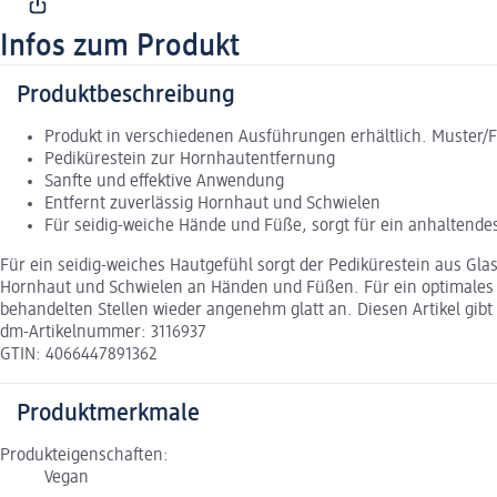
Infos zum Produkt
Produktbeschreibung
Produkt in verschiedenen Ausführungen erhältlich. Muster/
Pedikürestein zur Hornhautentfernung
Sanfte und effektive Anwendung
Entfernt zuverlässig Hornhaut und Schwielen
Für seidig-weiche Hände und Füße, sorgt für ein anhaltende
Für ein seidig-weiches Hautgefühl sorgt der Pedikürestein aus Gl
Hornhaut und Schwielen an Händen und Füßen. Für ein optimales 
behandelten Stellen wieder angenehm glatt an. Diesen Artikel gibt
dm-Artikelnummer: 3116937
GTIN: 4066447891362
Produktmerkmale
Produkteigenschaften:
Vegan