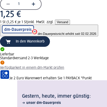
1,25 €
1 St (1,25 € je 1 St)
inkl. MwSt. zzgl.
Versand
dm-Dauerpreis
nicht erhöht seit 02.02.2026
In den Warenkorb
Lieferbar
Standardversand 2-3 Werktage
Verfügbarkeit in einem dm-Markt prüfen
Je 2 Euro Warenwert erhalten Sie 1 PAYBACK °Punkt
Gestern, heute, immer günstig:
unser dm-Dauerpreis