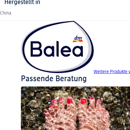
Hergestellt in
China
Weitere Produkte 
Passende Beratung