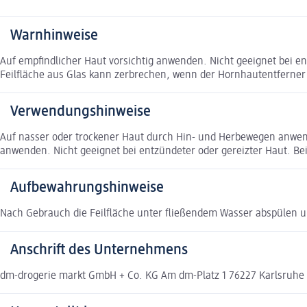
Warnhinweise
Auf empfindlicher Haut vorsichtig anwenden. Nicht geeignet bei e
Feilfläche aus Glas kann zerbrechen, wenn der Hornhautentferner
Verwendungshinweise
Auf nasser oder trockener Haut durch Hin- und Herbewegen anwend
anwenden. Nicht geeignet bei entzündeter oder gereizter Haut. B
Aufbewahrungshinweise
Nach Gebrauch die Feilfläche unter fließendem Wasser abspülen u
Anschrift des Unternehmens
dm-drogerie markt GmbH + Co. KG Am dm-Platz 1 76227 Karlsruh