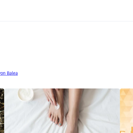
von Balea