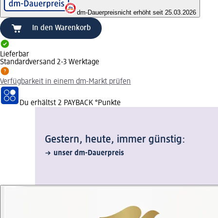
dm-Dauerpreis
nicht erhöht seit 25.03.2026
In den Warenkorb
Lieferbar
Standardversand 2-3 Werktage
Verfügbarkeit in einem dm-Markt prüfen
Du erhältst
2 PAYBACK
°Punkte
Gestern, heute, immer günstig:
unser dm-Dauerpreis