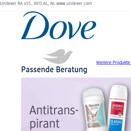
Unilever RA 455, 3013 AL, NL www.unilever.com
Weitere Produkte
Passende Beratung