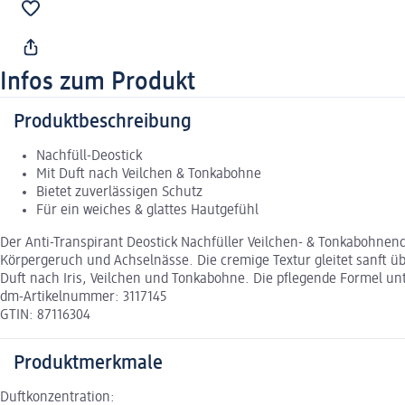
Infos zum Produkt
Produktbeschreibung
Nachfüll-Deostick
Mit Duft nach Veilchen & Tonkabohne
Bietet zuverlässigen Schutz
Für ein weiches & glattes Hautgefühl
Der Anti-Transpirant Deostick Nachfüller Veilchen- & Tonkabohnend
Körpergeruch und Achselnässe. Die cremige Textur gleitet sanft ü
Duft nach Iris, Veilchen und Tonkabohne. Die pflegende Formel unt
dm-Artikelnummer: 3117145
GTIN: 87116304
Produktmerkmale
Duftkonzentration: