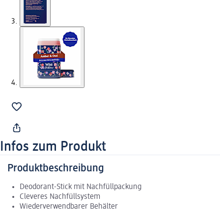
Infos zum Produkt
Produktbeschreibung
Deodorant-Stick mit Nachfüllpackung
Cleveres Nachfüllsystem
Wiederverwendbarer Behälter