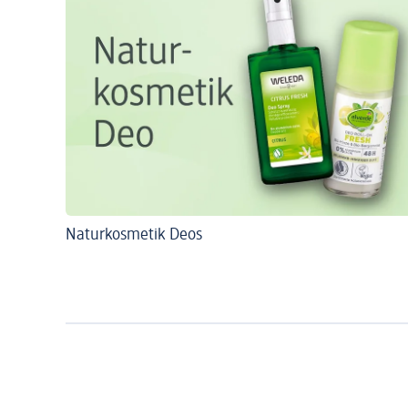
Naturkosmetik Deos