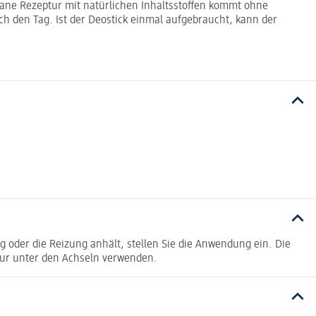
gane Rezeptur mit natürlichen Inhaltsstoffen kommt ohne
h den Tag. Ist der Deostick einmal aufgebraucht, kann der
oder die Reizung anhält, stellen Sie die Anwendung ein. Die
Nur unter den Achseln verwenden.