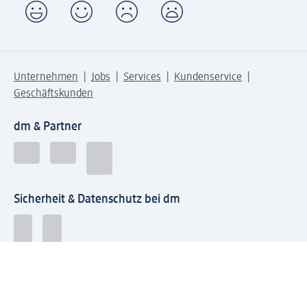
Unternehmen
Jobs
Services
Kundenservice
Geschäftskunden
dm & Partner
Sicherheit & Datenschutz bei dm