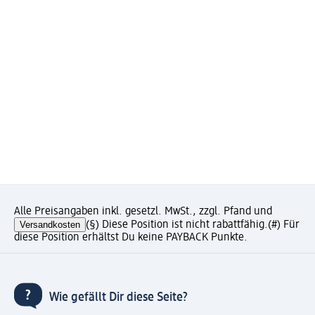
Alle Preisangaben inkl. gesetzl. MwSt., zzgl. Pfand und
Versandkosten
(§) Diese Position ist nicht rabattfähig.
(#) Für
diese Position erhältst Du keine PAYBACK Punkte.
Wie gefällt Dir diese Seite?