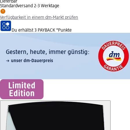
Lieferbar
Standardversand 2-3 Werktage
Verfügbarkeit in einem dm-Markt prüfen
Du erhältst
3 PAYBACK
°Punkte
Gestern, heute, immer günstig:
unser dm-Dauerpreis