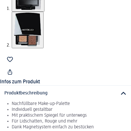
Infos zum Produkt
Produktbeschreibung
Nachfüllbare Make-up-Palette
Individuell gestaltbar
Mit praktischem Spiegel für unterwegs
Für Lidschatten, Rouge und mehr
Dank Magnetsystem einfach zu bestücken