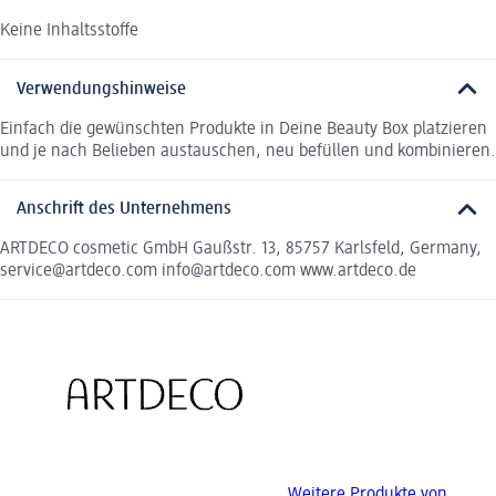
Keine Inhaltsstoffe
Verwendungshinweise
Einfach die gewünschten Produkte in Deine Beauty Box platzieren
und je nach Belieben austauschen, neu befüllen und kombinieren.
Anschrift des Unternehmens
ARTDECO cosmetic GmbH Gaußstr. 13, 85757 Karlsfeld, Germany,
service@artdeco.com info@artdeco.com www.artdeco.de
Weitere Produkte von