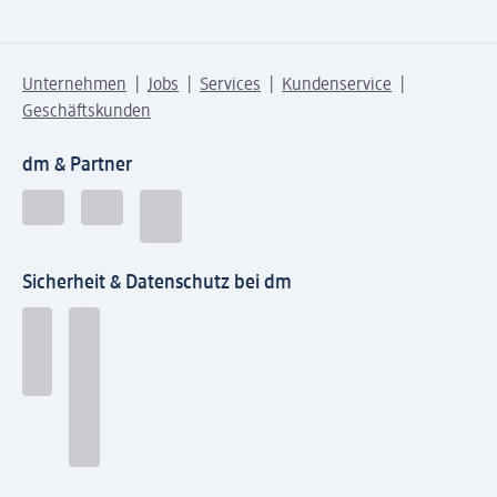
Unternehmen
Jobs
Services
Kundenservice
Geschäftskunden
dm & Partner
Sicherheit & Datenschutz bei dm