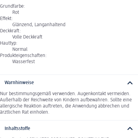
Grundfarbe:
Rot
Effekt:
Glänzend, Langanhaltend
Deckkraft:
Volle Deckkraft
Hauttyp:
Normal
Produkteigenschaften:
Wasserfest
Warnhinweise
Nur bestimmungsgemäß verwenden. Augenkontakt vermeiden.
Außerhalb der Reichweite von Kindern aufbewahren. Sollte eine
allergische Reaktion auftreten, die Anwendung abbrechen und
ärztlichen Rat einholen.
Inhaltsstoffe