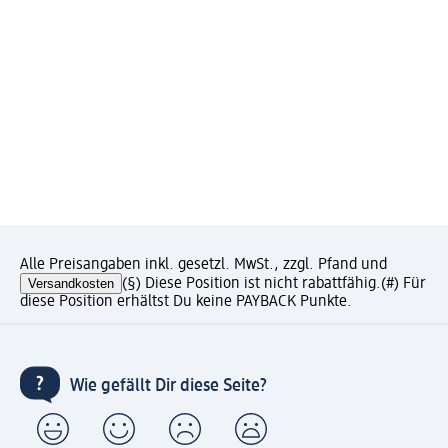
Alle Preisangaben inkl. gesetzl. MwSt., zzgl. Pfand und
Versandkosten
(§) Diese Position ist nicht rabattfähig.
(#) Für
diese Position erhältst Du keine PAYBACK Punkte.
Wie gefällt Dir diese Seite?