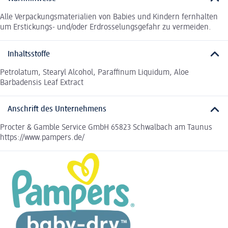
Alle Verpackungsmaterialien von Babies und Kindern fernhalten
um Erstickungs- und/oder Erdrosselungsgefahr zu vermeiden.
Inhaltsstoffe
Petrolatum, Stearyl Alcohol, Paraffinum Liquidum, Aloe
Barbadensis Leaf Extract
Anschrift des Unternehmens
Procter & Gamble Service GmbH 65823 Schwalbach am Taunus
https://www.pampers.de/