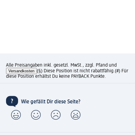
Alle Preisangaben inkl. gesetzl. MwSt., zzgl. Pfand und
Versandkosten
(§) Diese Position ist nicht rabattfähig.
(#) Für
diese Position erhältst Du keine PAYBACK Punkte.
Wie gefällt Dir diese Seite?