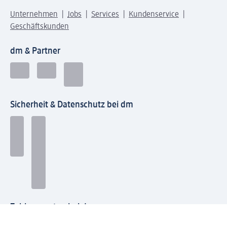
Unternehmen
Jobs
Services
Kundenservice
Geschäftskunden
dm & Partner
Sicherheit & Datenschutz bei dm
Zahlungsarten bei dm