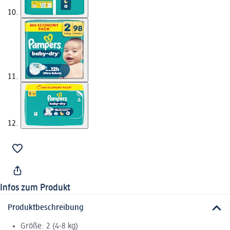
Infos zum Produkt
Produktbeschreibung
Größe: 2 (4-8 kg)