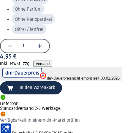
Ohne Parfüm
Ohne Nanopartikel
Ölfrei / fettfrei
4,95 €
inkl. MwSt. zzgl.
Versand
dm-Dauerpreis
nicht erhöht seit 30.01.2026
In den Warenkorb
Lieferbar
Standardversand 2-3 Werktage
Verfügbarkeit in einem dm-Markt prüfen