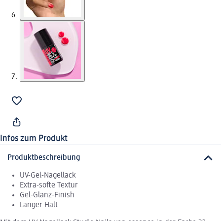
Infos zum Produkt
Produktbeschreibung
UV-Gel-Nagellack
Extra-softe Textur
Gel-Glanz-Finish
Langer Halt