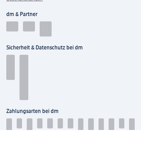
dm & Partner
Sicherheit & Datenschutz bei dm
Zahlungsarten bei dm