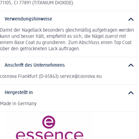
71105, CI 77891 (TITANIUM DIOXIDE).
Verwendungshinweise
Damit der Nagellack besonders gleichmäßig aufgetragen werden
kann und besser hält, empfiehlt es sich, die Nägel zuerst mit
einem Base Coat zu grundieren. Zum Abschluss einen Top Coat
über den getrockneten Lack auftragen.
Anschrift des Unternehmens
cosnova Frankfurt (D-65843) service@cosnova.eu
Hergestellt in
Made in Germany