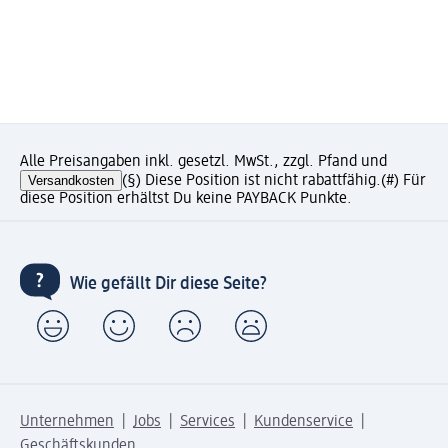
Alle Preisangaben inkl. gesetzl. MwSt., zzgl. Pfand und
Versandkosten
(§) Diese Position ist nicht rabattfähig.
(#) Für
diese Position erhältst Du keine PAYBACK Punkte.
Wie gefällt Dir diese Seite?
Unternehmen
Jobs
Services
Kundenservice
Geschäftskunden