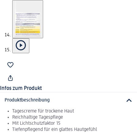
Infos zum Produkt
Produktbeschreibung
Tagescreme für trockene Haut
Reichhaltige Tagespflege
Mit Lichtschutzfaktor 15
Tiefenpflegend für ein glattes Hautgefühl