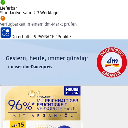
Lieferbar
Standardversand 2-3 Werktage
Verfügbarkeit in einem dm-Markt prüfen
Du erhältst
5 PAYBACK
°Punkte
Gestern, heute, immer günstig:
unser dm-Dauerpreis