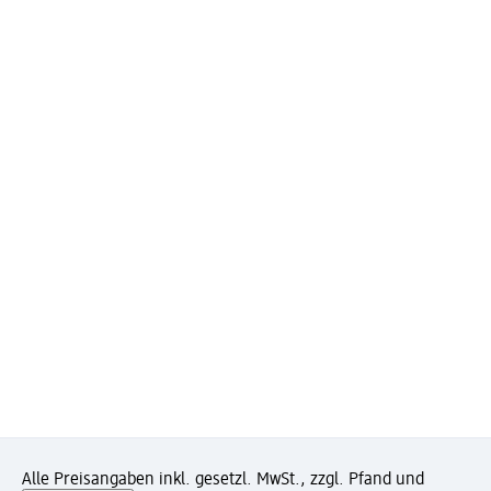
Alle Preisangaben inkl. gesetzl. MwSt., zzgl. Pfand und