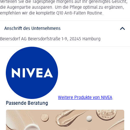
Verteilen Sie die Tagespflege morgens auf Ihr gereinigtes Gesicht,
die Augenpartie aussparen. Um die Pflege optimal zu ergänzen,
empfehlen wir die komplette Q10 Anti-Falten Routine.
Anschrift des Unternehmens
Beiersdorf AG Beiersdorfstraße 1-9, 20245 Hamburg
Weitere Produkte von NIVEA
Passende Beratung