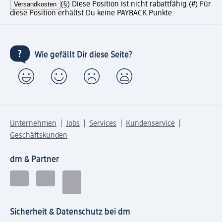
Versandkosten
(§) Diese Position ist nicht rabattfähig.
(#) Für
diese Position erhältst Du keine PAYBACK Punkte.
Wie gefällt Dir diese Seite?
Unternehmen
Jobs
Services
Kundenservice
Geschäftskunden
dm & Partner
Sicherheit & Datenschutz bei dm