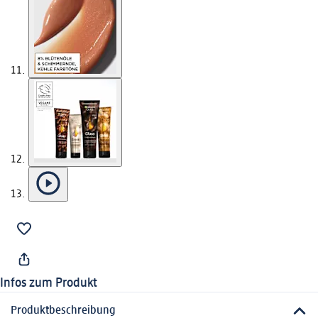
Infos zum Produkt
Produktbeschreibung