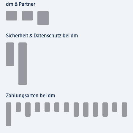
dm & Partner
Sicherheit & Datenschutz bei dm
Zahlungsarten bei dm