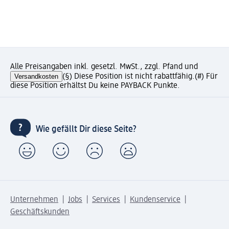
Alle Preisangaben inkl. gesetzl. MwSt., zzgl. Pfand und
Versandkosten
(§) Diese Position ist nicht rabattfähig.
(#) Für
diese Position erhältst Du keine PAYBACK Punkte.
Wie gefällt Dir diese Seite?
Unternehmen
Jobs
Services
Kundenservice
Geschäftskunden