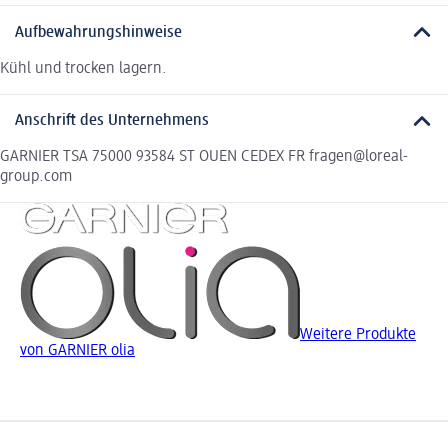
Aufbewahrungshinweise
Kühl und trocken lagern.
Anschrift des Unternehmens
GARNIER TSA 75000 93584 ST OUEN CEDEX FR fragen@loreal-
group.com
Weitere Produkte
von GARNIER olia