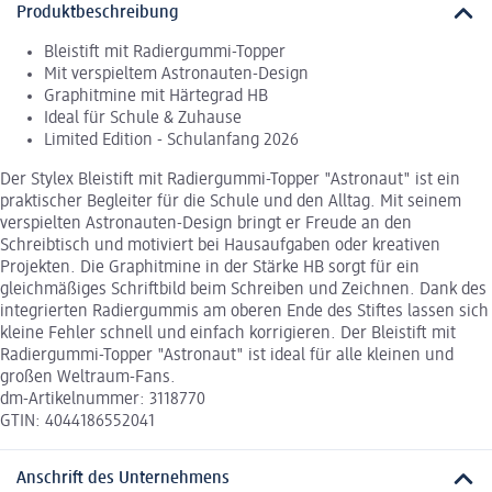
Produktbeschreibung
Bleistift mit Radiergummi-Topper
Mit verspieltem Astronauten-Design
Graphitmine mit Härtegrad HB
Ideal für Schule & Zuhause
Limited Edition - Schulanfang 2026
Der Stylex Bleistift mit Radiergummi-Topper "Astronaut" ist ein
praktischer Begleiter für die Schule und den Alltag. Mit seinem
verspielten Astronauten-Design bringt er Freude an den
Schreibtisch und motiviert bei Hausaufgaben oder kreativen
Projekten. Die Graphitmine in der Stärke HB sorgt für ein
gleichmäßiges Schriftbild beim Schreiben und Zeichnen. Dank des
integrierten Radiergummis am oberen Ende des Stiftes lassen sich
kleine Fehler schnell und einfach korrigieren. Der Bleistift mit
Radiergummi-Topper "Astronaut" ist ideal für alle kleinen und
großen Weltraum-Fans.
dm-Artikelnummer: 3118770
GTIN: 4044186552041
Anschrift des Unternehmens