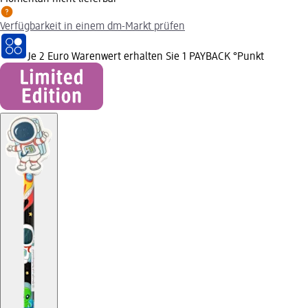
Verfügbarkeit in einem dm-Markt prüfen
Je 2 Euro Warenwert erhalten Sie 1 PAYBACK °Punkt