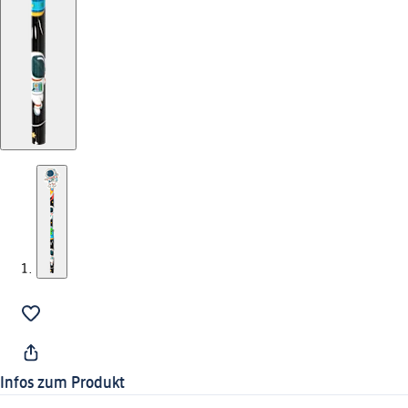
Infos zum Produkt